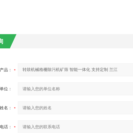
询
产品：
单位：
姓名：
电话：