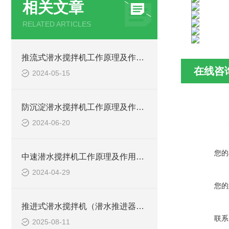
相关文章
RELATED ARTICLES
推流式潜水搅拌机工作原理及作用特点、安装图、CAD结构图
在线咨
2024-05-15
防沉淀潜水搅拌机工作原理及作用特点、安装图、CAD结构图
2024-06-20
您的
中速潜水搅拌机工作原理及作用特点、安装图、CAD结构图
2024-04-29
您的
推进式潜水搅拌机（潜水推进器）厂家讲解日常维护要点
联系
2025-08-11