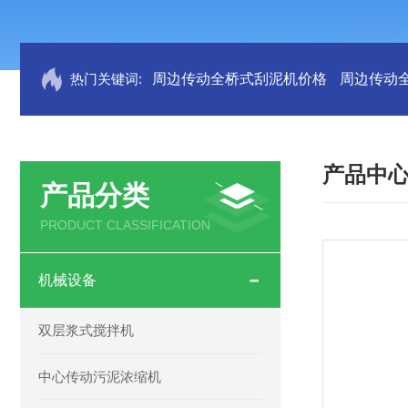
热门关键词:
周边传动全桥式刮泥机价格
周边传动
产品中
产品分类
PRODUCT CLASSIFICATION
机械设备
双层浆式搅拌机
中心传动污泥浓缩机