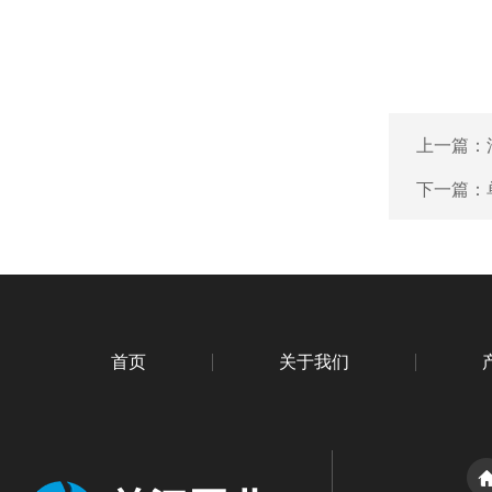
上一篇：
下一篇：
首页
关于我们