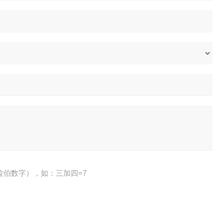
拉伯数字），如：三加四=7