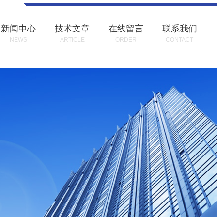
新闻中心
技术文章
在线留言
联系我们
NEWS
ARTICLE
ORDER
CONTACT