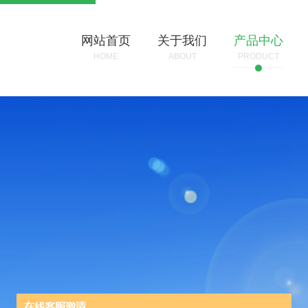
网站首页
关于我们
产品中心
HOME
ABOUT
PRODUCT