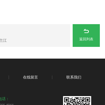
返回列表
 兰江
在线留言
联系我们
电话：