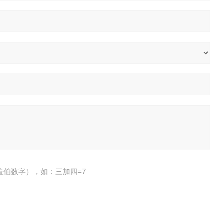
拉伯数字），如：三加四=7