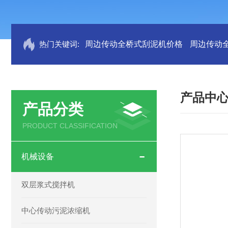
热门关键词:
周边传动全桥式刮泥机价格
周边传动
产品中
产品分类
PRODUCT CLASSIFICATION
机械设备
双层浆式搅拌机
中心传动污泥浓缩机