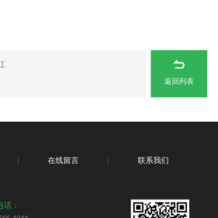
江
返回列表
在线留言
联系我们
电话：