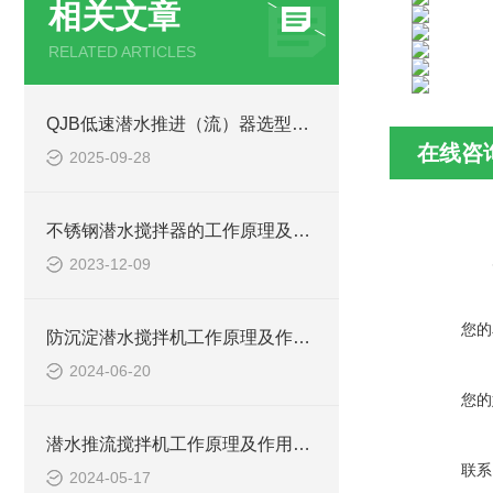
相关文章
RELATED ARTICLES
QJB低速潜水推进（流）器选型关键考量因素
在线咨
2025-09-28
不锈钢潜水搅拌器的工作原理及作用特点、结构图
2023-12-09
您的
防沉淀潜水搅拌机工作原理及作用特点、安装图、CAD结构图
2024-06-20
您的
潜水推流搅拌机工作原理及作用特点、安装图、CAD结构图
联系
2024-05-17