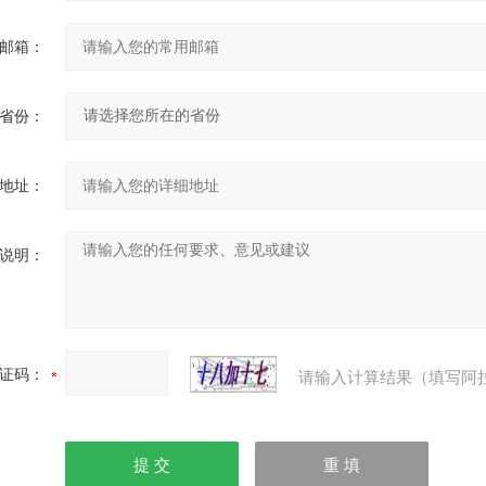
邮箱：
省份：
地址：
说明：
证码：
请输入计算结果（填写阿