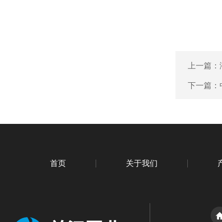
上一篇：
下一篇：
首页
关于我们