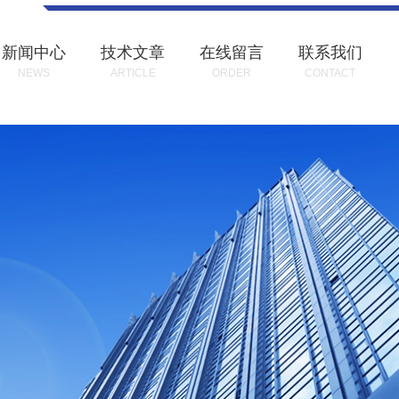
新闻中心
技术文章
在线留言
联系我们
NEWS
ARTICLE
ORDER
CONTACT