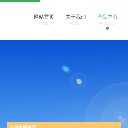
网站首页
关于我们
产品中心
HOME
ABOUT
PRODUCT