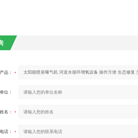
询
产品：
单位：
姓名：
电话：