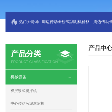
热门关键词:
周边传动全桥式刮泥机价格
周边传动
产品中
产品分类
PRODUCT CLASSIFICATION
机械设备
双层浆式搅拌机
中心传动污泥浓缩机