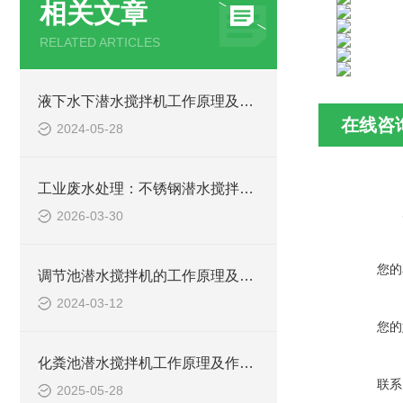
相关文章
RELATED ARTICLES
液下水下潜水搅拌机工作原理及作用特点、安装图、CAD结构图
在线咨
2024-05-28
工业废水处理：不锈钢潜水搅拌机如何防止污泥沉淀
2026-03-30
您的
调节池潜水搅拌机的工作原理及潜水推进器CAD安装图、结构图
2024-03-12
您的
化粪池潜水搅拌机工作原理及作用特点、安装图、CAD结构图
联系
2025-05-28