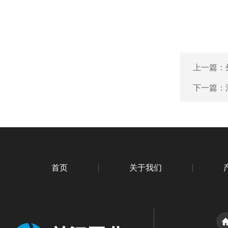
上一篇：
下一篇：
首页
关于我们