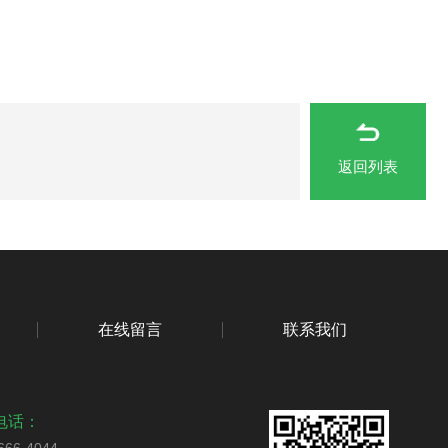
返回列表
在线留言
联系我们
电话：