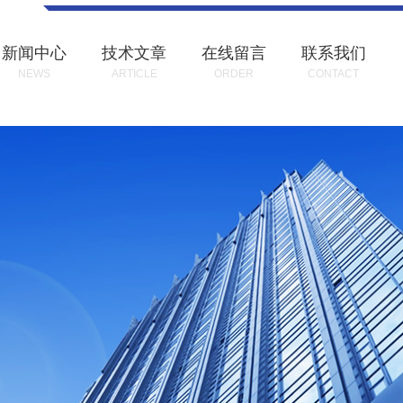
新闻中心
技术文章
在线留言
联系我们
NEWS
ARTICLE
ORDER
CONTACT