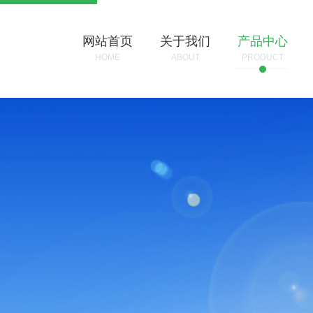
网站首页
关于我们
产品中心
HOME
ABOUT
PRODUCT