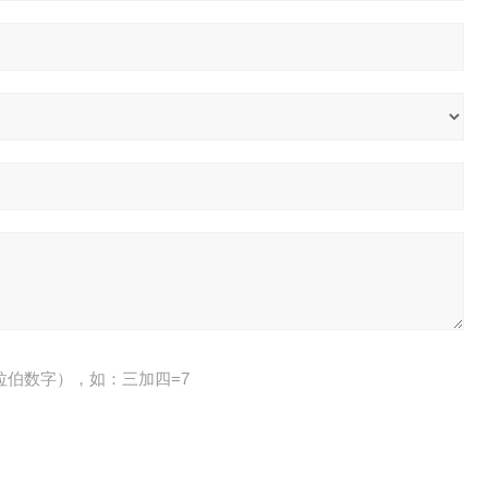
拉伯数字），如：三加四=7