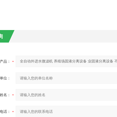
询
产品：
单位：
姓名：
电话：