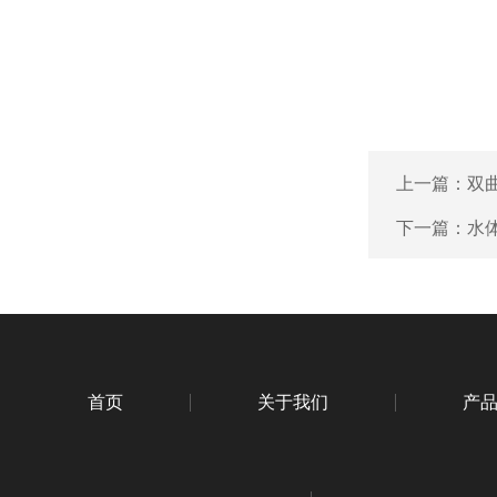
上一篇：
双
下一篇：
水
首页
关于我们
产