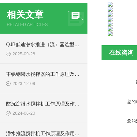
相关文章
RELATED ARTICLES
QJB低速潜水推进（流）器选型关键考量因素
在线咨询
2025-09-28
不锈钢潜水搅拌器的工作原理及作用特点、结构图
2023-12-09
您的
防沉淀潜水搅拌机工作原理及作用特点、安装图、CAD结构图
2024-06-20
您的
潜水推流搅拌机工作原理及作用特点、安装图、CAD结构图