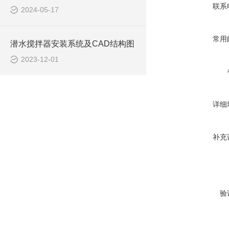
联系
2024-05-17
常用
潜水搅拌器安装系统及CAD结构图
2023-12-01
详细
补充
验