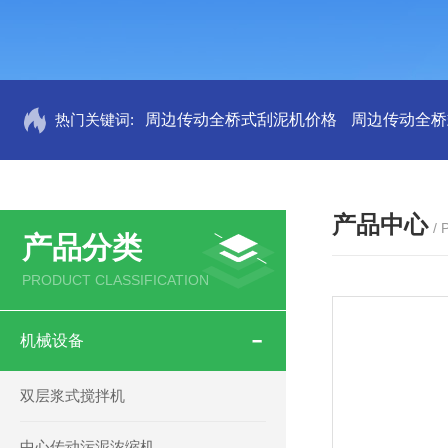
热门关键词:
周边传动全桥式刮泥机价格
周边传动全桥
产品中心
/
产品分类
PRODUCT CLASSIFICATION
机械设备
双层浆式搅拌机
中心传动污泥浓缩机