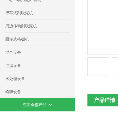
行车式刮吸泥机
周边传动刮吸泥机
回转式格栅机
混合设备
过滤设备
水处理设备
粉碎设备
产品详情
查看全部产品 >>