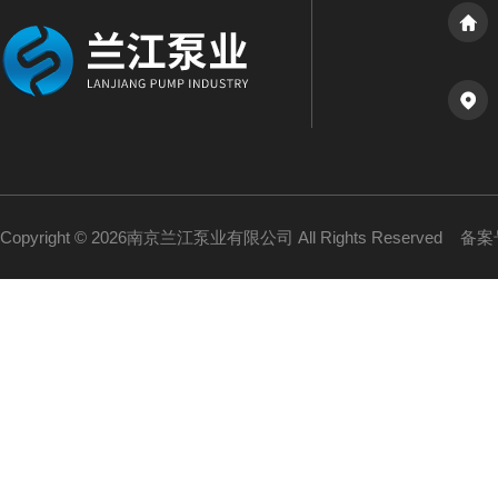
Copyright © 2026南京兰江泵业有限公司 All Rights Reserved
备案