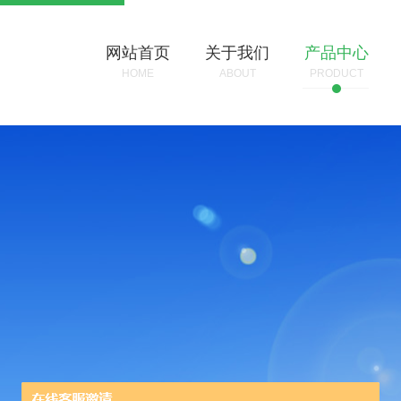
网站首页
关于我们
产品中心
HOME
ABOUT
PRODUCT