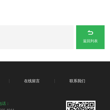
返回列表
在线留言
联系我们
电话：