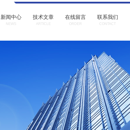
新闻中心
技术文章
在线留言
联系我们
NEWS
ARTICLE
ORDER
CONTACT