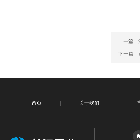
上一篇：
下一篇：
首页
关于我们