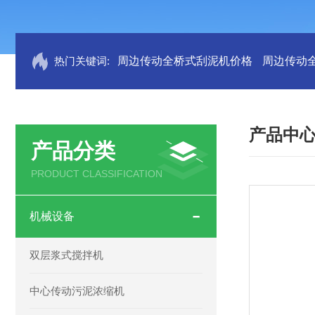
热门关键词:
周边传动全桥式刮泥机价格
周边传动
产品中
产品分类
PRODUCT CLASSIFICATION
机械设备
双层浆式搅拌机
中心传动污泥浓缩机