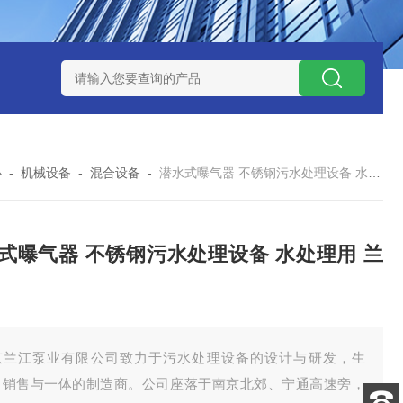
泥机型号
周边传动半桥式刮泥机选型
周边传动半桥式刮泥机厂
心
-
机械设备
-
混合设备
-
潜水式曝气器 不锈钢污水处理设备 水处理用 兰江水
式曝气器 不锈钢污水处理设备 水处理用 兰
京兰江泵业有限公司致力于污水处理设备的设计与研发，生
、销售与一体的制造商。公司座落于南京北郊、宁通高速旁，