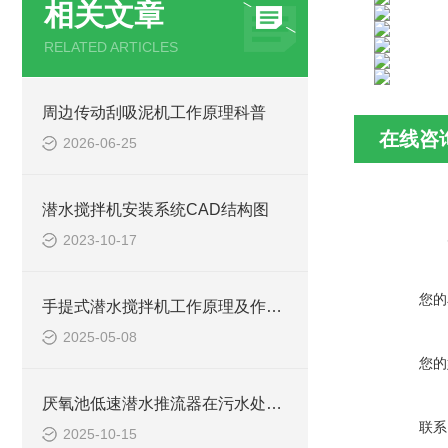
相关文章
RELATED ARTICLES
周边传动刮吸泥机工作原理科普
在线咨
2026-06-25
潜水搅拌机安装系统CAD结构图
2023-10-17
您的
手提式潜水搅拌机工作原理及作用特点、安装图、CAD结构图
2025-05-08
您的
厌氧池低速潜水推流器在污水处理中的作用
联系
2025-10-15