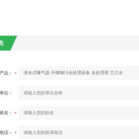
询
产品：
单位：
姓名：
电话：