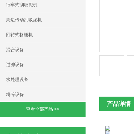
行车式刮吸泥机
周边传动刮吸泥机
回转式格栅机
混合设备
过滤设备
水处理设备
粉碎设备
产品详情
查看全部产品 >>