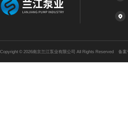
Copyright © 2026南京兰江泵业有限公司 All Rights Reserved
备案