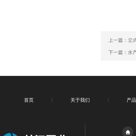
上一篇：
立
下一篇：
水
首页
关于我们
产