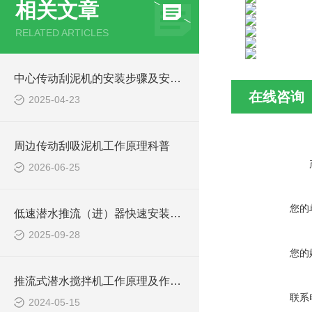
相关文章
RELATED ARTICLES
中心传动刮泥机的安装步骤及安装注意事项
在线咨询
2025-04-23
周边传动刮吸泥机工作原理科普
2026-06-25
您的
低速潜水推流（进）器快速安装方法
2025-09-28
您的
推流式潜水搅拌机工作原理及作用特点、安装图、CAD结构图
联系
2024-05-15