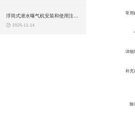
常用
浮筒式潜水曝气机安装和使用注意事项
2025-11-14
详细
补充
验