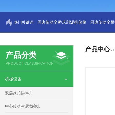
热门关键词:
周边传动全桥式刮泥机价格
周边传动全桥
产品中心
/
产品分类
PRODUCT CLASSIFICATION
机械设备
双层浆式搅拌机
中心传动污泥浓缩机