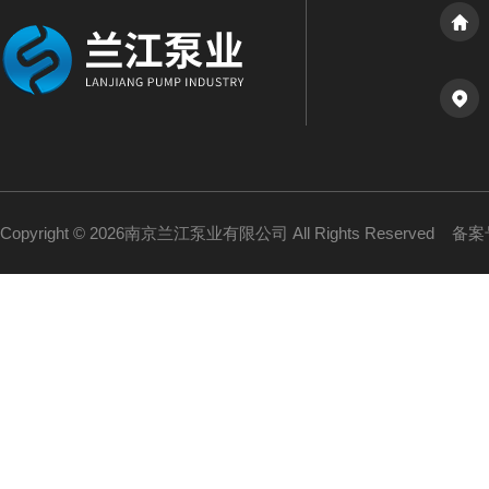
Copyright © 2026南京兰江泵业有限公司 All Rights Reserved
备案