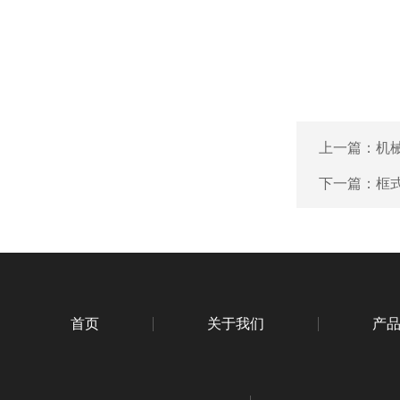
上一篇：
机
下一篇：
框
首页
关于我们
产