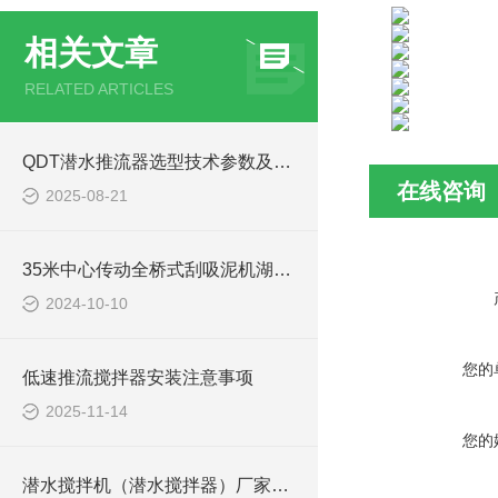
相关文章
RELATED ARTICLES
QDT潜水推流器选型技术参数及QTD潜水推进器安装方法
在线咨询
2025-08-21
35米中心传动全桥式刮吸泥机湖北安装现场
2024-10-10
您的
低速推流搅拌器安装注意事项
2025-11-14
您的
潜水搅拌机（潜水搅拌器）厂家选型指南