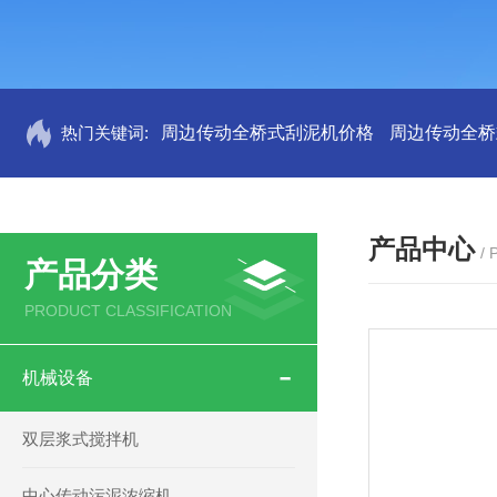
热门关键词:
周边传动全桥式刮泥机价格
周边传动全桥
产品中心
/
产品分类
PRODUCT CLASSIFICATION
机械设备
双层浆式搅拌机
中心传动污泥浓缩机