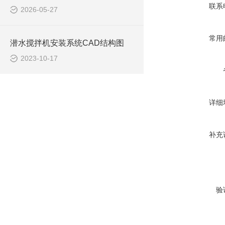
联系
2026-05-27
常用
潜水搅拌机安装系统CAD结构图
2023-10-17
详细
补充
验