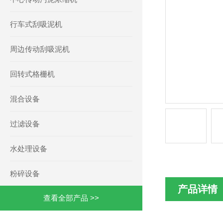
行车式刮吸泥机
周边传动刮吸泥机
回转式格栅机
混合设备
过滤设备
水处理设备
粉碎设备
产品详情
查看全部产品 >>