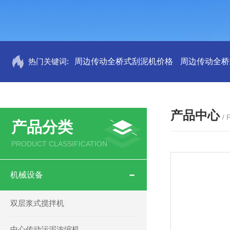
热门关键词:
周边传动全桥式刮泥机价格
周边传动全桥
产品中心
/
产品分类
PRODUCT CLASSIFICATION
机械设备
双层浆式搅拌机
中心传动污泥浓缩机