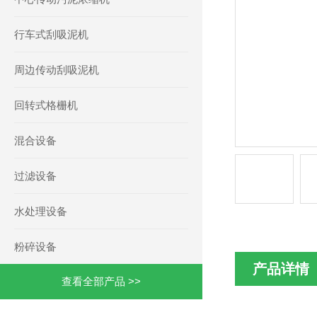
行车式刮吸泥机
周边传动刮吸泥机
回转式格栅机
混合设备
过滤设备
水处理设备
粉碎设备
产品详情
查看全部产品 >>