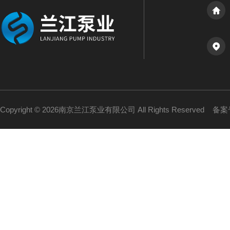
Copyright © 2026南京兰江泵业有限公司 All Rights Reserved
备案