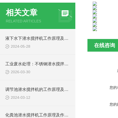
相关文章
RELATED ARTICLES
液下水下潜水搅拌机工作原理及作用特点、安装图、CAD结构图
在线咨询
2024-05-28
工业废水处理：不锈钢潜水搅拌机如何防止污泥沉淀
2026-03-30
您的
调节池潜水搅拌机的工作原理及潜水推进器CAD安装图、结构图
2024-03-12
您的
化粪池潜水搅拌机工作原理及作用特点、安装图、CAD结构图