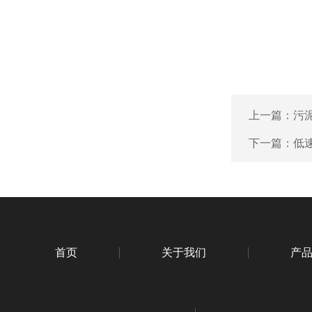
上一篇：
污
下一篇：
低速
首页
关于我们
产