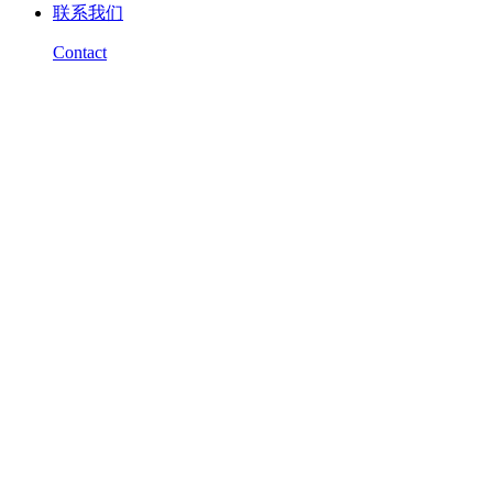
联系我们
Contact