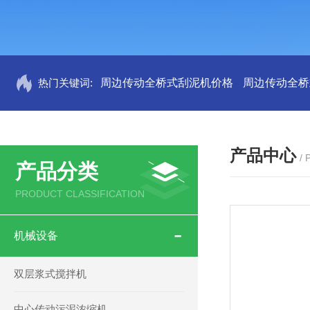
热门关键词:
周边传动全桥式刮泥机价格
周边传动全桥
产品中心
/
产品分类
PRODUCT CLASSIFICATION
机械设备
双层浆式搅拌机
中心传动污泥浓缩机