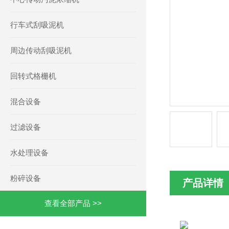
行车式刮吸泥机
周边传动刮吸泥机
回转式格栅机
混合设备
过滤设备
水处理设备
粉碎设备
产品详情
查看全部产品 >>