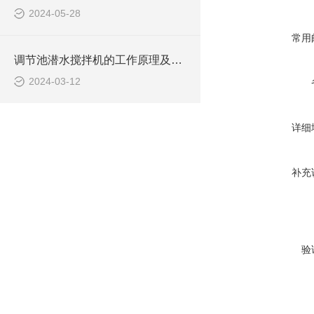
2024-05-28
常用
调节池潜水搅拌机的工作原理及潜水推进器CAD安装图、结构图
2024-03-12
详细
补充
验