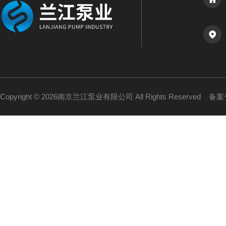
Copyright © 2026南京兰江泵业有限公司 All Rights Reserved
备案