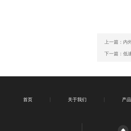
上一篇：
内
下一篇：
低
首页
关于我们
产