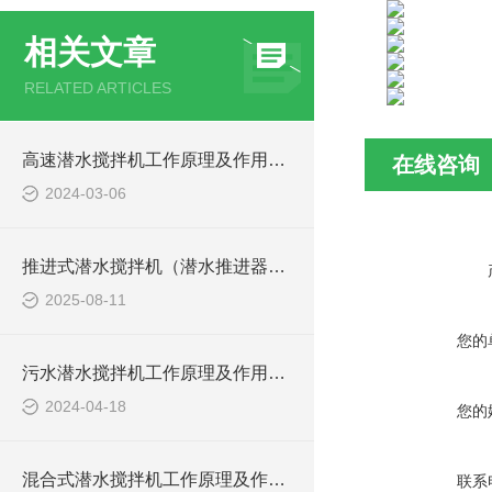
相关文章
RELATED ARTICLES
高速潜水搅拌机工作原理及作用特点、安装结构图
在线咨询
2024-03-06
推进式潜水搅拌机（潜水推进器）厂家讲解日常维护要点
2025-08-11
您的
污水潜水搅拌机工作原理及作用特点、安装图、CAD结构图
2024-04-18
您的
混合式潜水搅拌机工作原理及作用特点、安装图、CAD结构图
联系