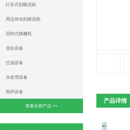
行车式刮吸泥机
周边传动刮吸泥机
回转式格栅机
混合设备
过滤设备
水处理设备
粉碎设备
产品详情
查看全部产品 >>