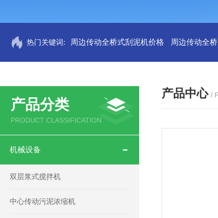
热门关键词:
周边传动全桥式刮泥机价格
周边传动全桥
产品中心
/
产品分类
PRODUCT CLASSIFICATION
机械设备
双层浆式搅拌机
中心传动污泥浓缩机