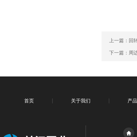
上一篇：
回
下一篇：
周
首页
关于我们
产