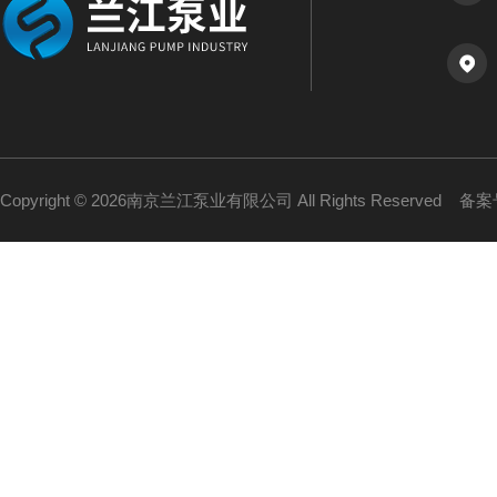
Copyright © 2026南京兰江泵业有限公司 All Rights Reserved
备案