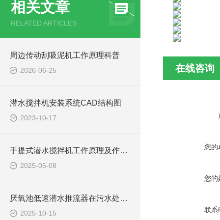
相关文章
RELATED ARTICLES
周边传动刮吸泥机工作原理科普
在线咨询
2026-06-25
潜水搅拌机安装系统CAD结构图
2023-10-17
您的
手提式潜水搅拌机工作原理及作用特点、安装图、CAD结构图
2025-05-08
您的
厌氧池低速潜水推流器在污水处理中的作用
联系
2025-10-15