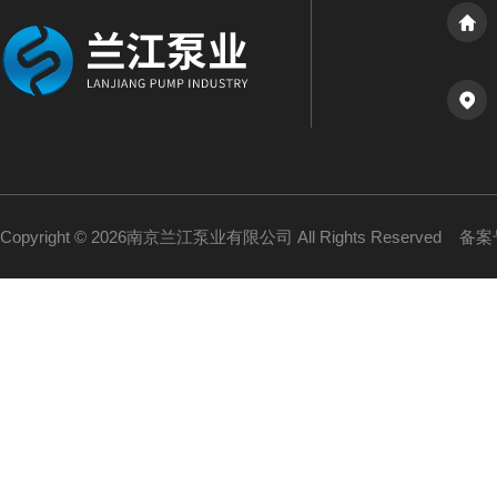
Copyright © 2026南京兰江泵业有限公司 All Rights Reserved
备案