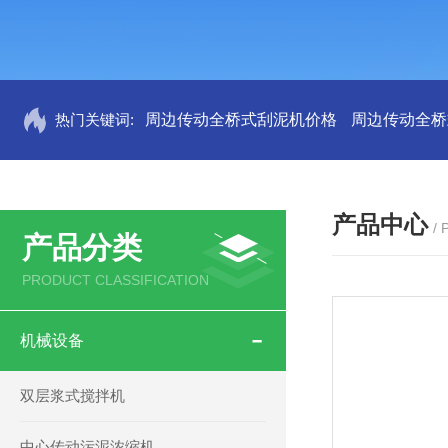
热门关键词:
周边传动全桥式刮泥机价格
周边传动全桥
产品中心
/
产品分类
PRODUCT CLASSIFICATION
机械设备
双层浆式搅拌机
中心传动污泥浓缩机