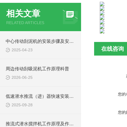
相关文章
RELATED ARTICLES
中心传动刮泥机的安装步骤及安装注意事项
在线咨询
2025-04-23
周边传动刮吸泥机工作原理科普
2026-06-25
您的
低速潜水推流（进）器快速安装方法
2025-09-28
您的
推流式潜水搅拌机工作原理及作用特点、安装图、CAD结构图