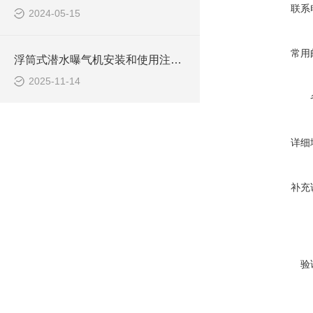
联系
2024-05-15
常用
浮筒式潜水曝气机安装和使用注意事项
2025-11-14
详细
补充
验