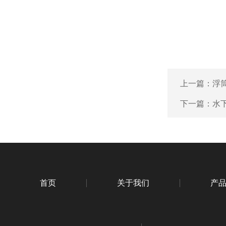
上一篇：
浮
下一篇：
水下
首页
关于我们
产