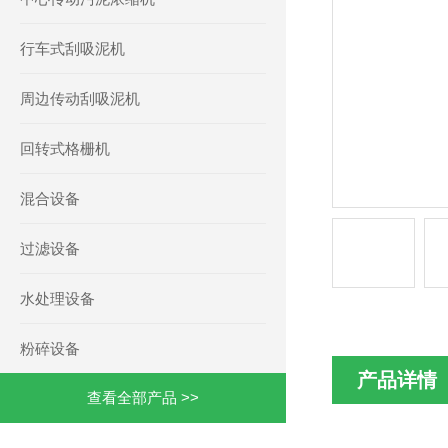
行车式刮吸泥机
周边传动刮吸泥机
回转式格栅机
混合设备
过滤设备
水处理设备
粉碎设备
产品详情
查看全部产品 >>