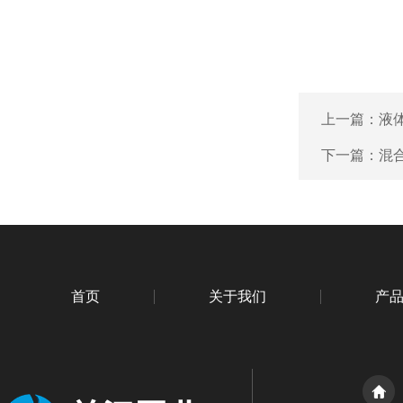
上一篇：
液
下一篇：
混
首页
关于我们
产