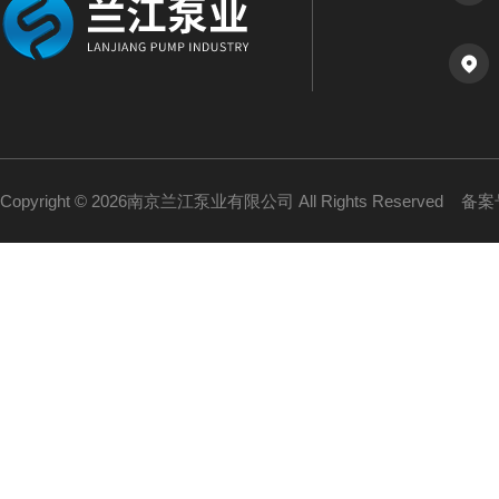
Copyright © 2026南京兰江泵业有限公司 All Rights Reserved
备案