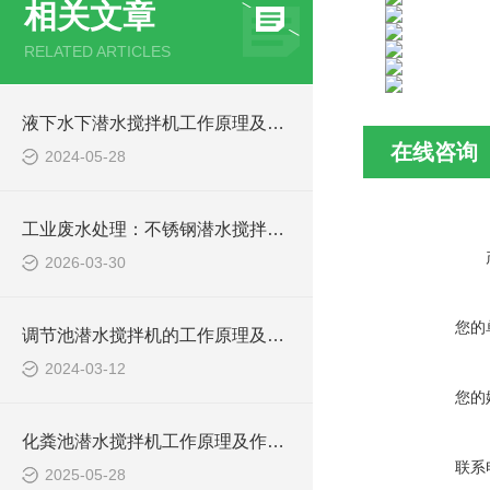
相关文章
RELATED ARTICLES
液下水下潜水搅拌机工作原理及作用特点、安装图、CAD结构图
在线咨询
2024-05-28
工业废水处理：不锈钢潜水搅拌机如何防止污泥沉淀
2026-03-30
您的
调节池潜水搅拌机的工作原理及潜水推进器CAD安装图、结构图
2024-03-12
您的
化粪池潜水搅拌机工作原理及作用特点、安装图、CAD结构图
联系
2025-05-28