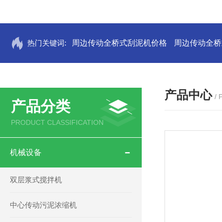
热门关键词:
周边传动全桥式刮泥机价格
周边传动全桥
产品中心
/
产品分类
PRODUCT CLASSIFICATION
机械设备
双层浆式搅拌机
中心传动污泥浓缩机