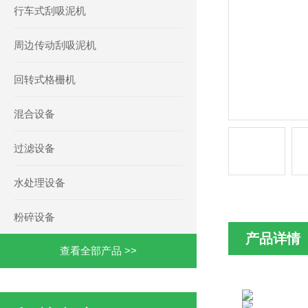
行车式刮吸泥机
周边传动刮吸泥机
回转式格栅机
混合设备
过滤设备
水处理设备
粉碎设备
产品详情
查看全部产品 >>