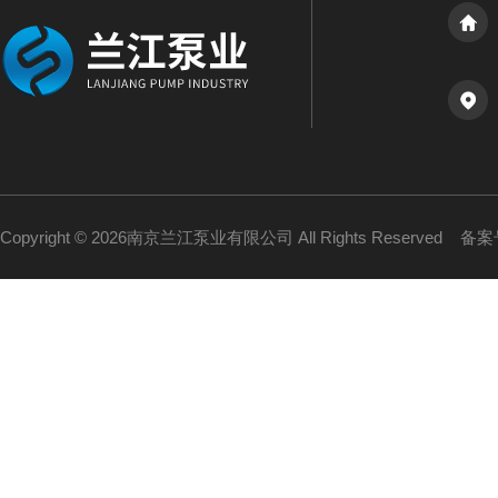
Copyright © 2026南京兰江泵业有限公司 All Rights Reserved
备案