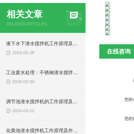
相关文章
RELATED ARTICLES
液下水下潜水搅拌机工作原理及作用特点、安装图、CAD结构图
在线咨询
2024-05-28
工业废水处理：不锈钢潜水搅拌机如何防止污泥沉淀
2026-03-30
您的
调节池潜水搅拌机的工作原理及潜水推进器CAD安装图、结构图
2024-03-12
您的
化粪池潜水搅拌机工作原理及作用特点、安装图、CAD结构图