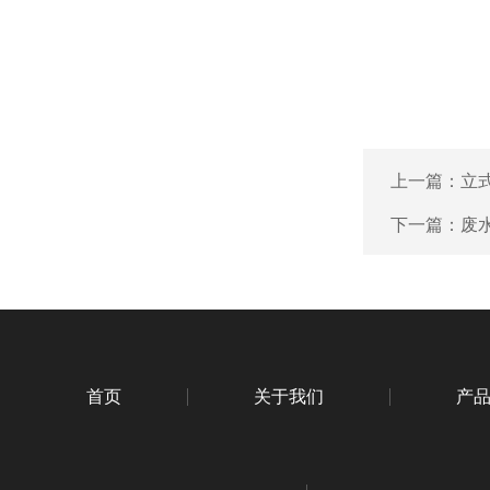
上一篇：
立
下一篇：
废
首页
关于我们
产