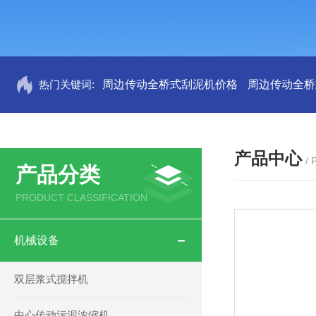
热门关键词:
周边传动全桥式刮泥机价格
周边传动全桥
产品中心
/
产品分类
PRODUCT CLASSIFICATION
机械设备
双层浆式搅拌机
中心传动污泥浓缩机