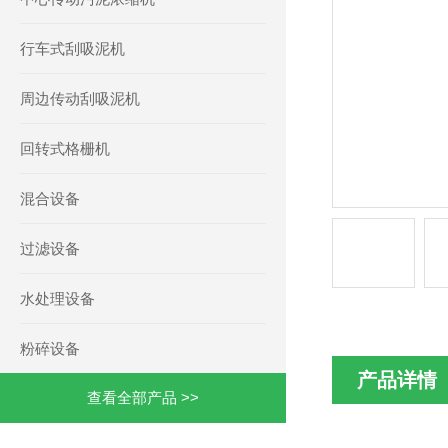
行车式刮吸泥机
周边传动刮吸泥机
回转式格栅机
混合设备
过滤设备
水处理设备
粉碎设备
产品详情
查看全部产品 >>