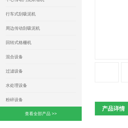
行车式刮吸泥机
周边传动刮吸泥机
回转式格栅机
混合设备
过滤设备
水处理设备
粉碎设备
产品详情
查看全部产品 >>