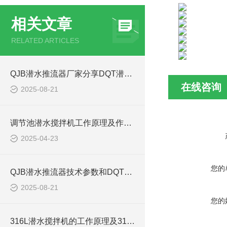
相关文章
RELATED ARTICLES
QJB潜水推流器厂家分享DQT潜水推进器型号选型参数表
在线咨询
2025-08-21
调节池潜水搅拌机工作原理及作用特点、安装图、CAD结构图
2025-04-23
您的
QJB潜水推流器技术参数和DQT潜水推进器型号如何选型
2025-08-21
您的
316L潜水搅拌机的工作原理及316L不锈钢潜水推进器CAD安装图、结构图