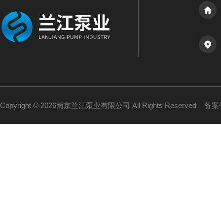
Copyright © 2026南京兰江泵业有限公司 All Rights Reserved
备案