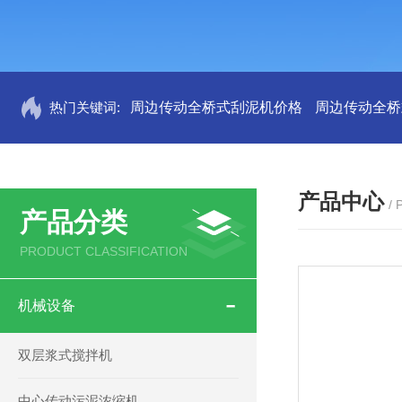
热门关键词:
周边传动全桥式刮泥机价格
周边传动全桥
产品中心
/
产品分类
PRODUCT CLASSIFICATION
机械设备
双层浆式搅拌机
中心传动污泥浓缩机