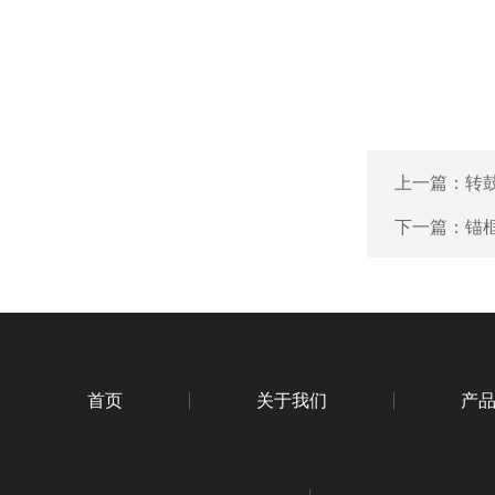
上一篇：
转
下一篇：
锚
首页
关于我们
产