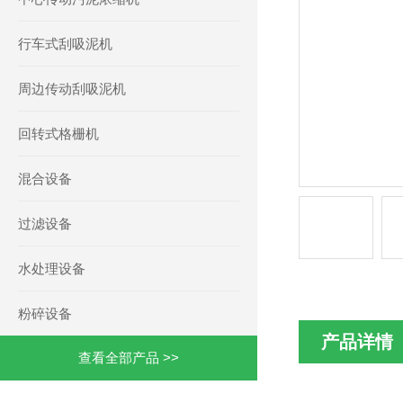
行车式刮吸泥机
周边传动刮吸泥机
回转式格栅机
混合设备
过滤设备
水处理设备
粉碎设备
产品详情
查看全部产品 >>