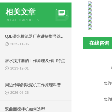
相关文章
RELATED ARTICLES
QJB潜水推流器厂家讲解型号选型注意事项
在线咨询
2025-11-06
潜水搅拌器的工作原理及作用特点
2023-12-01
您的
周边传动刮吸泥机工作原理科普
2026-06-25
您的
双曲面搅拌机如何选型