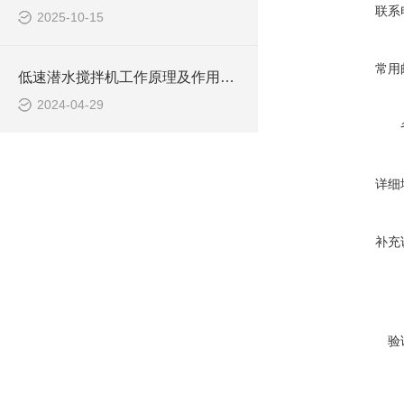
联系
2025-10-15
常用
低速潜水搅拌机工作原理及作用特点、安装图、CAD结构图
2024-04-29
详细
补充
验