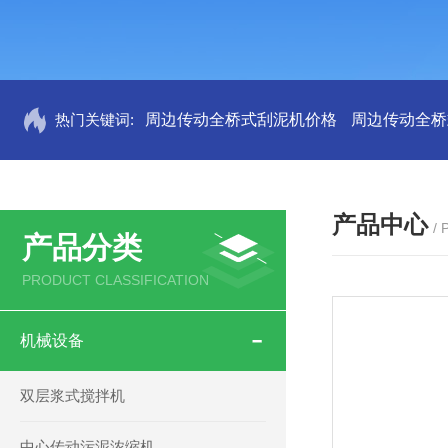
热门关键词:
周边传动全桥式刮泥机价格
周边传动全桥
产品中心
/
产品分类
PRODUCT CLASSIFICATION
机械设备
双层浆式搅拌机
中心传动污泥浓缩机