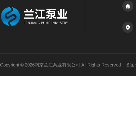
Copyright © 2026南京兰江泵业有限公司 All Rights Reserved
备案