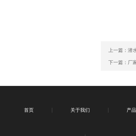
上一篇：
潜
下一篇：
厂家
首页
关于我们
产