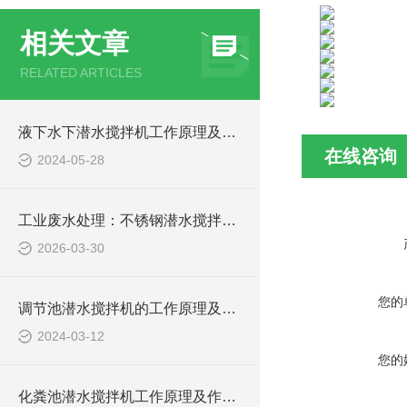
相关文章
RELATED ARTICLES
液下水下潜水搅拌机工作原理及作用特点、安装图、CAD结构图
在线咨询
2024-05-28
工业废水处理：不锈钢潜水搅拌机如何防止污泥沉淀
2026-03-30
您的
调节池潜水搅拌机的工作原理及潜水推进器CAD安装图、结构图
2024-03-12
您的
化粪池潜水搅拌机工作原理及作用特点、安装图、CAD结构图