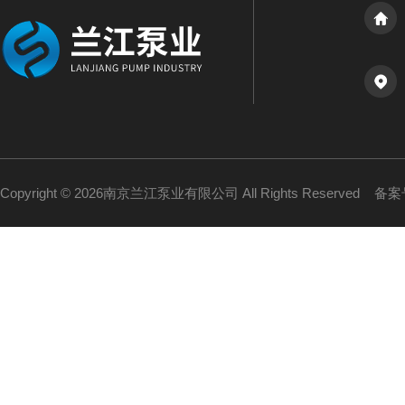
Copyright © 2026南京兰江泵业有限公司 All Rights Reserved
备案