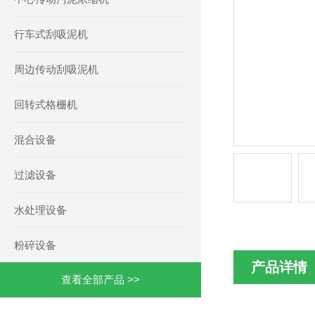
行车式刮吸泥机
周边传动刮吸泥机
回转式格栅机
混合设备
过滤设备
水处理设备
粉碎设备
产品详情
查看全部产品 >>