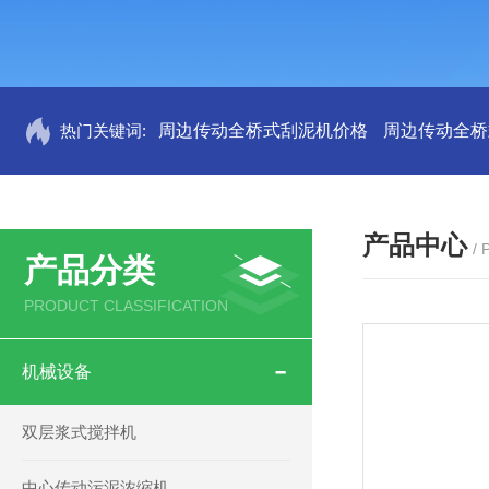
热门关键词:
周边传动全桥式刮泥机价格
周边传动全桥
产品中心
/
产品分类
PRODUCT CLASSIFICATION
机械设备
双层浆式搅拌机
中心传动污泥浓缩机