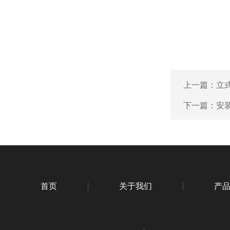
上一篇：
立
下一篇：
安
首页
关于我们
产