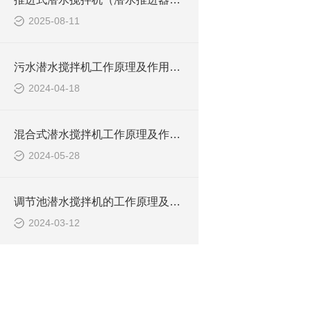
2025-08-11
污水潜水搅拌机工作原理及作用特点、安装图、CAD结构图
2024-04-18
混合式潜水搅拌机工作原理及作用特点、安装图、CAD结构图
2024-05-28
调节池潜水搅拌机的工作原理及潜水推进器CAD安装图、结构图
2024-03-12