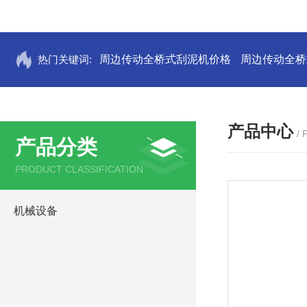
热门关键词:
周边传动全桥式刮泥机价格
周边传动全桥
产品中心
/
产品分类
PRODUCT CLASSIFICATION
机械设备