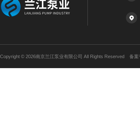
Copyright © 2026南京兰江泵业有限公司 All Rights Reserved
备案