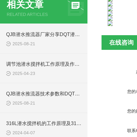
相关文章
RELATED ARTICLES
QJB潜水推流器厂家分享DQT潜水推进器型号选型参数表
在线咨询
2025-08-21
调节池潜水搅拌机工作原理及作用特点、安装图、CAD结构图
2025-04-23
您的
QJB潜水推流器技术参数和DQT潜水推进器型号如何选型
2025-08-21
您的
316L潜水搅拌机的工作原理及316L不锈钢潜水推进器CAD安装图、结构图
联系
2024-04-07