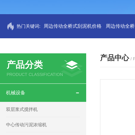
热门关键词:
周边传动全桥式刮泥机价格
周边传动全桥
产品中心
/
产品分类
PRODUCT CLASSIFICATION
机械设备
双层浆式搅拌机
中心传动污泥浓缩机