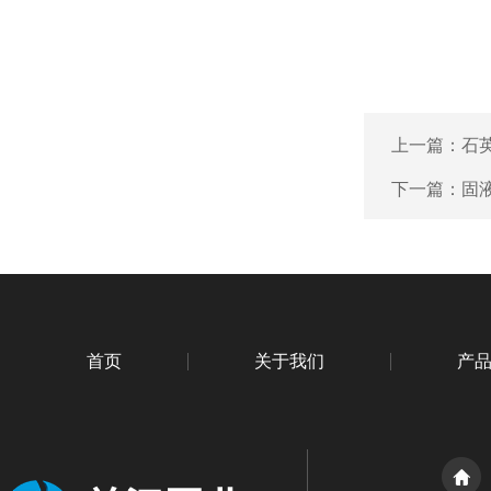
上一篇：
石
下一篇：
固
首页
关于我们
产