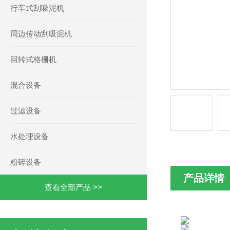
行车式刮吸泥机
周边传动刮吸泥机
回转式格栅机
混合设备
过滤设备
水处理设备
粉碎设备
产品详情
查看全部产品 >>