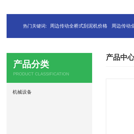
热门关键词:
周边传动全桥式刮泥机价格
周边传动
产品中
产品分类
PRODUCT CLASSIFICATION
机械设备