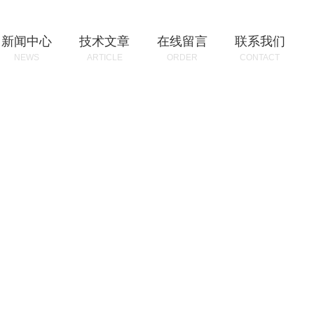
新闻中心
技术文章
在线留言
联系我们
NEWS
ARTICLE
ORDER
CONTACT