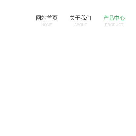
网站首页
关于我们
产品中心
HOME
ABOUT
PRODUCT