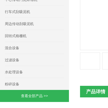
行车式刮吸泥机
周边传动刮吸泥机
回转式格栅机
混合设备
过滤设备
水处理设备
粉碎设备
产品详情
查看全部产品 >>