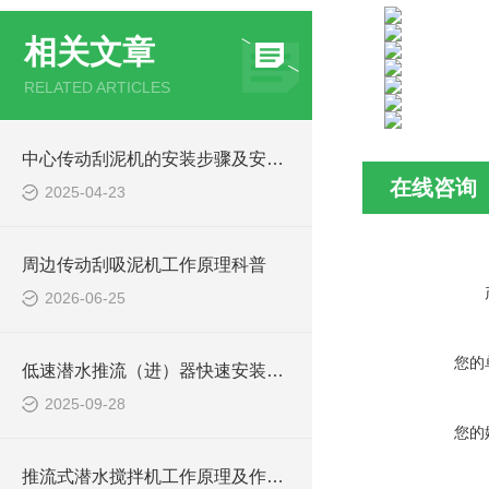
相关文章
RELATED ARTICLES
中心传动刮泥机的安装步骤及安装注意事项
在线咨询
2025-04-23
周边传动刮吸泥机工作原理科普
2026-06-25
您的
低速潜水推流（进）器快速安装方法
2025-09-28
您的
推流式潜水搅拌机工作原理及作用特点、安装图、CAD结构图