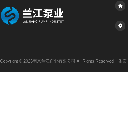
Copyright © 2026南京兰江泵业有限公司 All Rights Reserved
备案