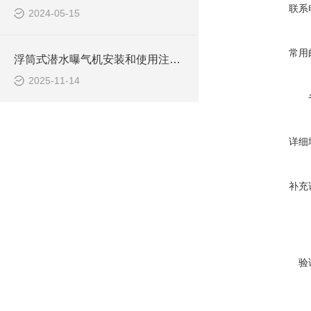
联系
2024-05-15
常用
浮筒式潜水曝气机安装和使用注意事项
2025-11-14
详细
补充
验