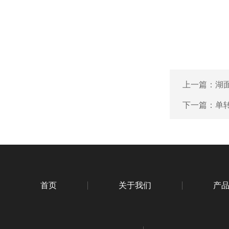
上一篇：
湖
下一篇：
单
首页
关于我们
产