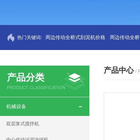
热门关键词:
周边传动全桥式刮泥机价格
周边传动全桥
产品中心
/
产品分类
PRODUCT CLASSIFICATION
机械设备
双层浆式搅拌机
中心传动污泥浓缩机