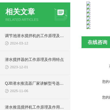
相关文章
RELATED ARTICLES
调节池潜水搅拌机的工作原理及潜水推进器CAD安装图、结构图
在线咨询
2024-03-12
潜水搅拌器的工作原理及作用特点
2023-12-01
您的
QJB潜水推流器厂家讲解型号选型注意事项
2025-11-06
您的
潜水推流搅拌机工作原理及作用特点、安装图、CAD结构图