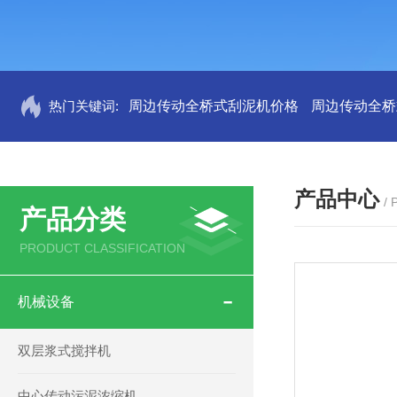
热门关键词:
周边传动全桥式刮泥机价格
周边传动全桥
产品中心
/
产品分类
PRODUCT CLASSIFICATION
机械设备
双层浆式搅拌机
中心传动污泥浓缩机