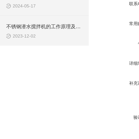
联系
2024-05-17
常用
不锈钢潜水搅拌机的工作原理及作用特点、CAD安装系统结构图
2023-12-02
详细
补充
验