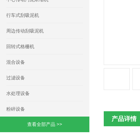
行车式刮吸泥机
周边传动刮吸泥机
回转式格栅机
混合设备
过滤设备
水处理设备
粉碎设备
产品详情
查看全部产品 >>