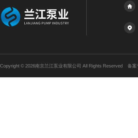
Copyright © 2026南京兰江泵业有限公司 All Rights Reserved
备案