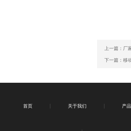
上一篇：
厂
下一篇：
移
首页
关于我们
产