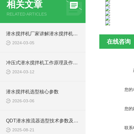
相关文章
RELATED ARTICLES
潜水搅拌机厂家讲解潜水搅拌机器价格多少钱一台
在线咨询
2024-03-05
冲压式潜水搅拌机工作原理及作用特点、安装结构图
2024-03-12
您的
潜水搅拌机选型核心参数
2026-03-06
您的
QDT潜水推流器选型技术参数及QTD潜水推进器安装方法
联系
2025-08-21