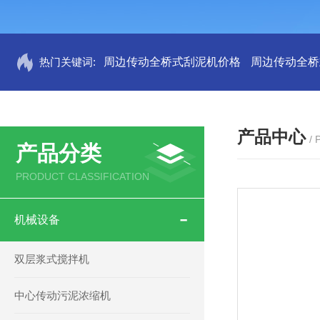
热门关键词:
周边传动全桥式刮泥机价格
周边传动全桥
产品中心
/
产品分类
PRODUCT CLASSIFICATION
机械设备
双层浆式搅拌机
中心传动污泥浓缩机