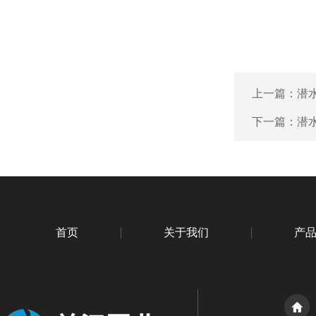
上一篇：
潜
下一篇：
潜水
首页
关于我们
产