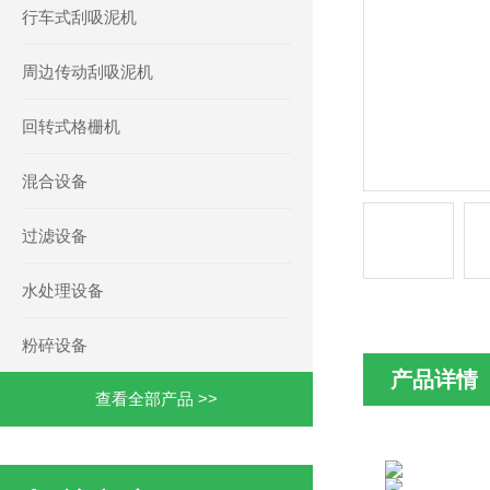
行车式刮吸泥机
周边传动刮吸泥机
回转式格栅机
混合设备
过滤设备
水处理设备
粉碎设备
产品详情
查看全部产品 >>