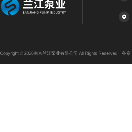
Copyright © 2026南京兰江泵业有限公司 All Rights Reserved
备案