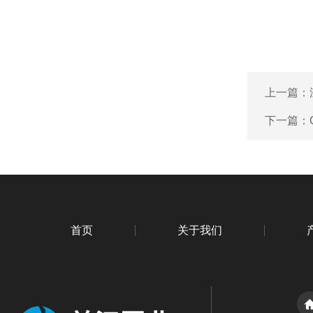
上一篇：
下一篇：
首页
关于我们