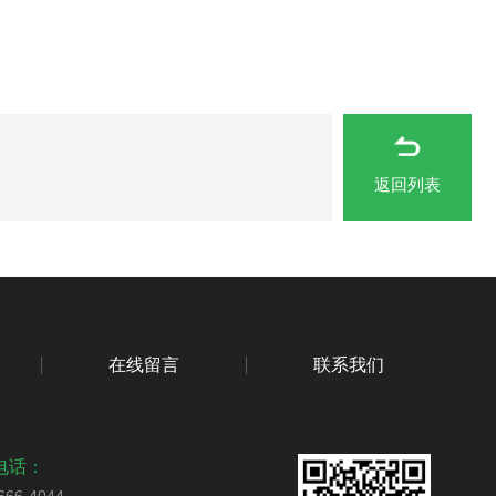
返回列表
在线留言
联系我们
电话：