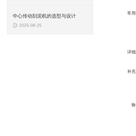
常用
中心传动刮泥机的选型与设计
2025-08-25
详细
补充
验