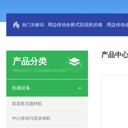
热门关键词:
周边传动全桥式刮泥机价格
周边传动
产品中
产品分类
PRODUCT CLASSIFICATION
机械设备
双层浆式搅拌机
中心传动污泥浓缩机