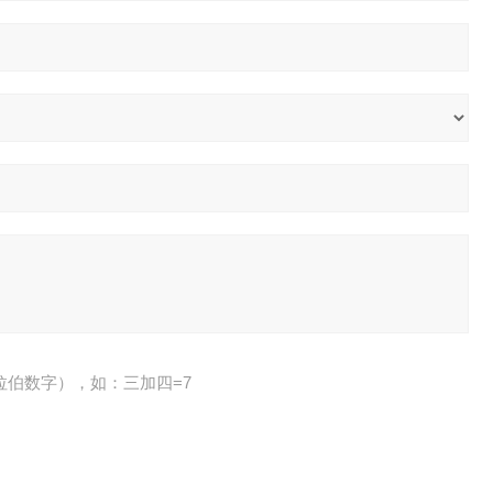
拉伯数字），如：三加四=7