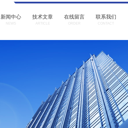
新闻中心
技术文章
在线留言
联系我们
NEWS
ARTICLE
ORDER
CONTACT