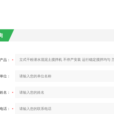
询
产品：
单位：
姓名：
电话：