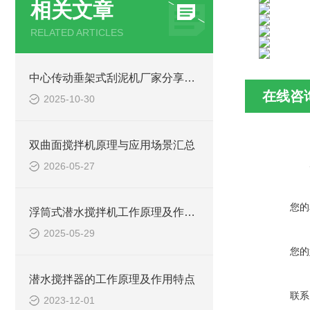
相关文章
RELATED ARTICLES
中心传动垂架式刮泥机厂家分享其用途及特点
在线咨
2025-10-30
双曲面搅拌机原理与应用场景汇总
2026-05-27
您的
浮筒式潜水搅拌机工作原理及作用特点、安装图、CAD结构图
2025-05-29
您的
潜水搅拌器的工作原理及作用特点
联系
2023-12-01