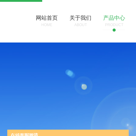
网站首页
关于我们
产品中心
HOME
ABOUT
PRODUCT