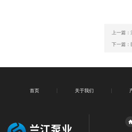
上一篇：
下一篇：
首页
关于我们