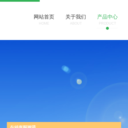
网站首页
关于我们
产品中心
HOME
ABOUT
PRODUCT