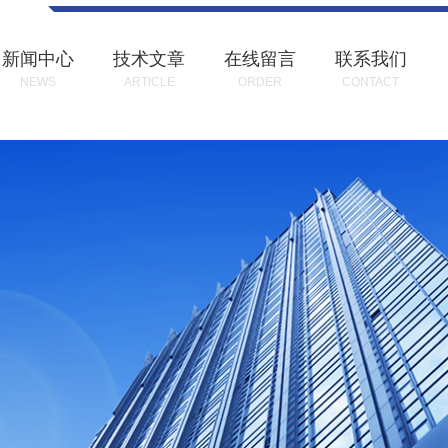
新闻中心
技术文章
在线留言
联系我们
NEWS
ARTICLE
ORDER
CONTACT