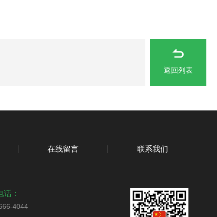
返回列表
在线留言
联系我们
电话：
666-4044