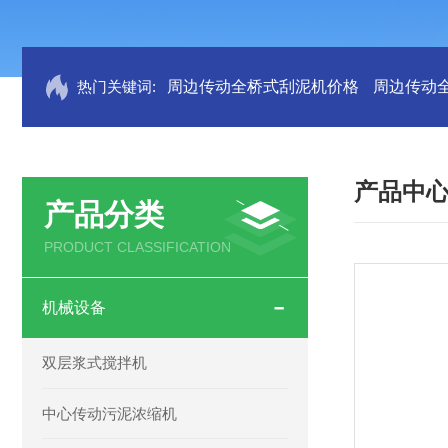
热门关键词:
周边传动全桥式刮泥机价格
周边传动
产品中
产品分类
PRODUCT CLASSIFICATION
机械设备
双层浆式搅拌机
中心传动污泥浓缩机