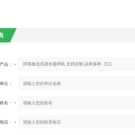
询
产品：
单位：
姓名：
电话：