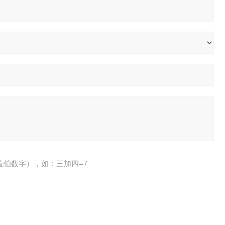
拉伯数字），如：三加四=7