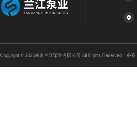
Copyright © 2026南京兰江泵业有限公司 All Rights Reserved
备案