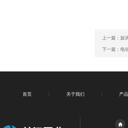
上一篇：
旋
下一篇：
电
首页
关于我们
产