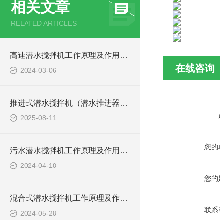
相关文章
RELATED ARTICLES
高速潜水搅拌机工作原理及作用特点、安装结构图
在线咨询
2024-03-06
推进式潜水搅拌机（潜水推进器）厂家讲解日常维护要点
2025-08-11
您的
污水潜水搅拌机工作原理及作用特点、安装图、CAD结构图
2024-04-18
您的
混合式潜水搅拌机工作原理及作用特点、安装图、CAD结构图
联系
2024-05-28