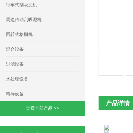
行车式刮吸泥机
周边传动刮吸泥机
回转式格栅机
混合设备
过滤设备
水处理设备
粉碎设备
产品详情
查看全部产品 >>