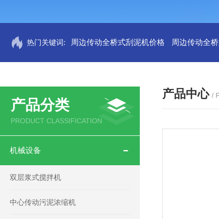
热门关键词:
周边传动全桥式刮泥机价格
周边传动全桥
产品中心
/
产品分类
PRODUCT CLASSIFICATION
机械设备
双层浆式搅拌机
中心传动污泥浓缩机