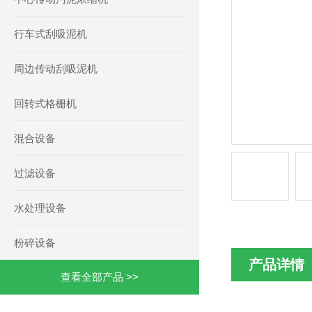
行车式刮吸泥机
周边传动刮吸泥机
回转式格栅机
混合设备
过滤设备
水处理设备
粉碎设备
产品详情
查看全部产品 >>