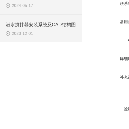
联系
2024-05-17
常用
潜水搅拌器安装系统及CAD结构图
2023-12-01
详细
补充
验