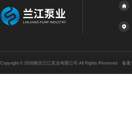
Copyright © 2026南京兰江泵业有限公司 All Rights Reserved
备案