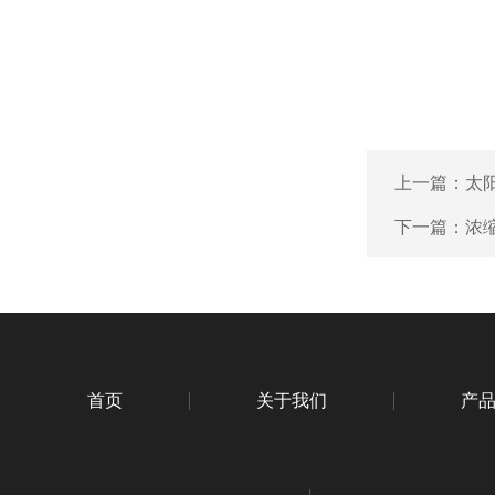
上一篇：
太
下一篇：
浓
首页
关于我们
产