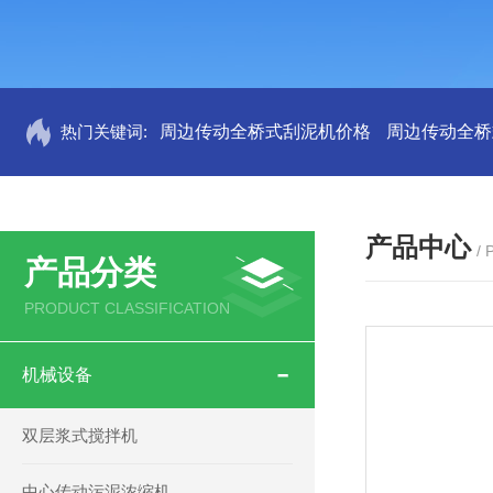
热门关键词:
周边传动全桥式刮泥机价格
周边传动全桥
产品中心
/
产品分类
PRODUCT CLASSIFICATION
机械设备
双层浆式搅拌机
中心传动污泥浓缩机