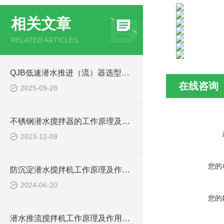
相关文章
RELATED ARTICLES
QJB低速潜水推进（流）器选型关键考量因素
在线咨询
2025-09-28
不锈钢潜水搅拌器的工作原理及作用特点、结构图
2023-12-09
您的
防沉淀潜水搅拌机工作原理及作用特点、安装图、CAD结构图
2024-06-20
您的
潜水推流搅拌机工作原理及作用特点、安装图、CAD结构图