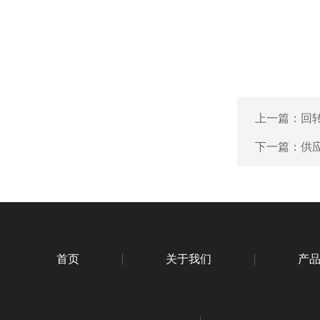
上一篇：
回
下一篇：
供
首页
关于我们
产