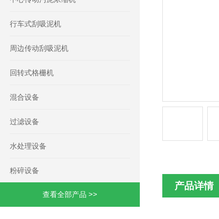
行车式刮吸泥机
周边传动刮吸泥机
回转式格栅机
混合设备
过滤设备
水处理设备
粉碎设备
产品详情
查看全部产品 >>