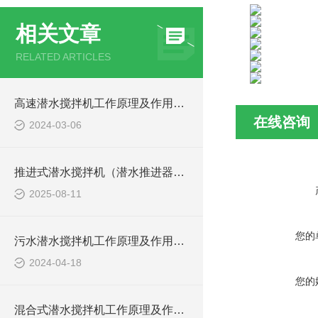
相关文章
RELATED ARTICLES
高速潜水搅拌机工作原理及作用特点、安装结构图
在线咨询
2024-03-06
推进式潜水搅拌机（潜水推进器）厂家讲解日常维护要点
2025-08-11
您的
污水潜水搅拌机工作原理及作用特点、安装图、CAD结构图
2024-04-18
您的
混合式潜水搅拌机工作原理及作用特点、安装图、CAD结构图