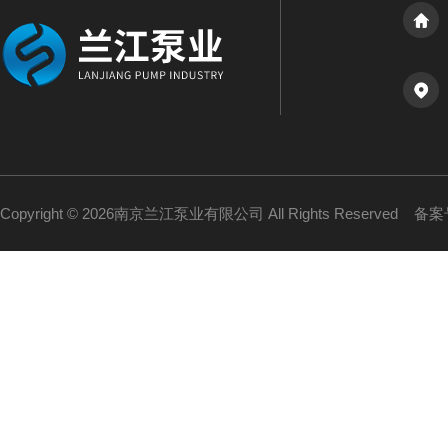
Copyright © 2026南京兰江泵业有限公司 All Rights Reserved
备案