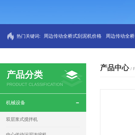
热门关键词:
周边传动全桥式刮泥机价格
周边传动全桥
产品中心
/
产品分类
PRODUCT CLASSIFICATION
机械设备
双层浆式搅拌机
中心传动污泥浓缩机