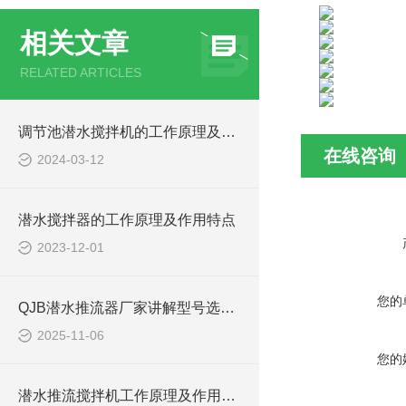
相关文章
RELATED ARTICLES
调节池潜水搅拌机的工作原理及潜水推进器CAD安装图、结构图
在线咨询
2024-03-12
潜水搅拌器的工作原理及作用特点
2023-12-01
您的
QJB潜水推流器厂家讲解型号选型注意事项
2025-11-06
您的
潜水推流搅拌机工作原理及作用特点、安装图、CAD结构图