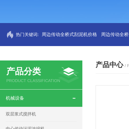
热门关键词:
周边传动全桥式刮泥机价格
周边传动全桥
产品中心
/
产品分类
PRODUCT CLASSIFICATION
机械设备
双层浆式搅拌机
中心传动污泥浓缩机