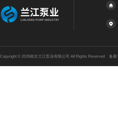
Copyright © 2026南京兰江泵业有限公司 All Rights Reserved
备案