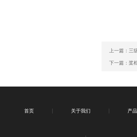
上一篇：
三
下一篇：
桨
首页
关于我们
产