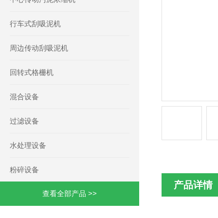
行车式刮吸泥机
周边传动刮吸泥机
回转式格栅机
混合设备
过滤设备
水处理设备
粉碎设备
产品详情
查看全部产品 >>