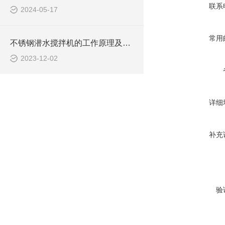
联系
2024-05-17
常用
不锈钢潜水搅拌机的工作原理及作用特点、CAD安装系统结构图
2023-12-02
详细
补充
验