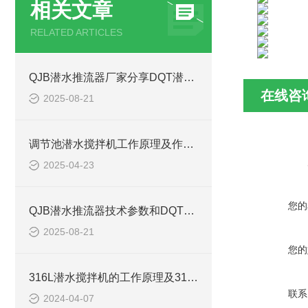
相关文章
RELATED ARTICLES
QJB潜水推流器厂家分享DQT潜水推进器型号选型参数表
在线咨
2025-08-21
调节池潜水搅拌机工作原理及作用特点、安装图、CAD结构图
2025-04-23
您的
QJB潜水推流器技术参数和DQT潜水推进器型号如何选型
2025-08-21
您的
316L潜水搅拌机的工作原理及316L不锈钢潜水推进器CAD安装图、结构图
联系
2024-04-07