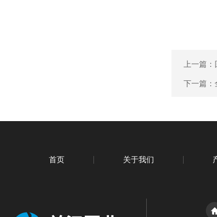
上一篇：
下一篇：
首页
关于我们