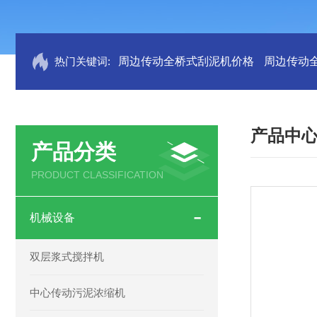
热门关键词:
周边传动全桥式刮泥机价格
周边传动
产品中
产品分类
PRODUCT CLASSIFICATION
机械设备
双层浆式搅拌机
中心传动污泥浓缩机