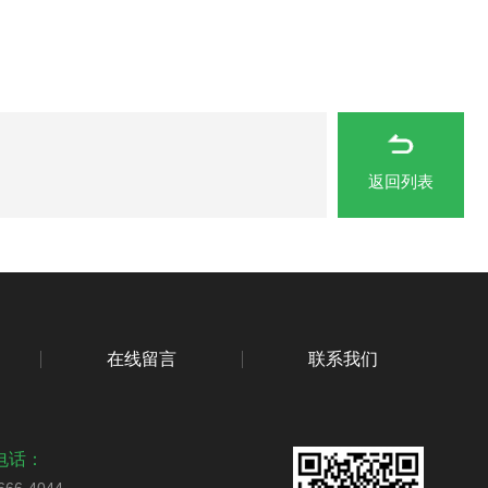
返回列表
在线留言
联系我们
电话：