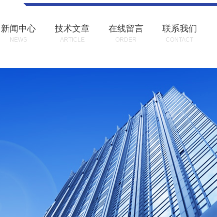
新闻中心
技术文章
在线留言
联系我们
NEWS
ARTICLE
ORDER
CONTACT