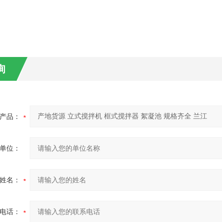
询
产品：
单位：
姓名：
电话：