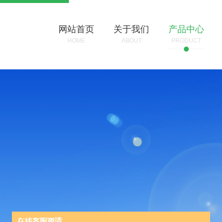
网站首页
关于我们
产品中心
HOME
ABOUT
PRODUCT