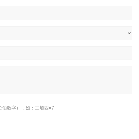
拉伯数字），如：三加四=7