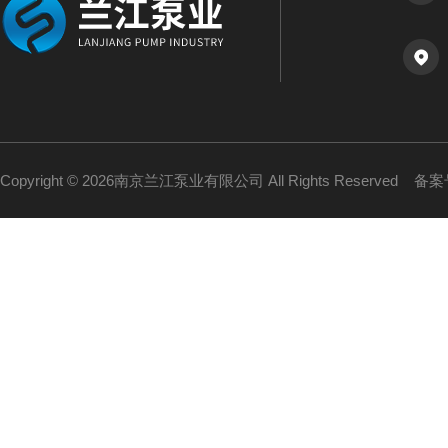
Copyright © 2026南京兰江泵业有限公司 All Rights Reserved
备案