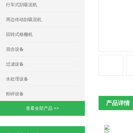
行车式刮吸泥机
周边传动刮吸泥机
回转式格栅机
混合设备
过滤设备
水处理设备
粉碎设备
产品详情
查看全部产品 >>