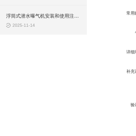
常用
浮筒式潜水曝气机安装和使用注意事项
2025-11-14
详细
补充
验