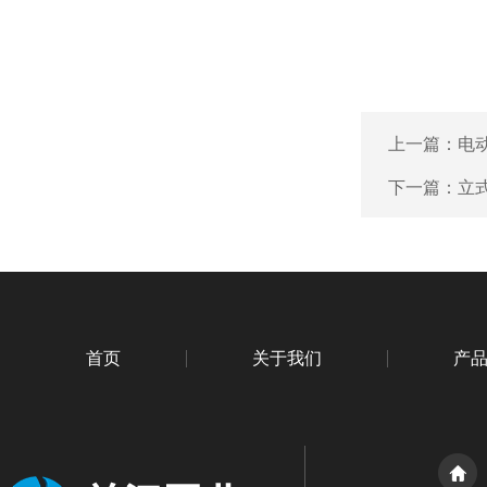
上一篇：
电
下一篇：
立
首页
关于我们
产