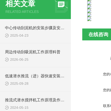
相关文章
RELATED ARTICLES
中心传动刮泥机的安装步骤及安装注意事项
在线咨询
2025-04-23
周边传动刮吸泥机工作原理科普
2026-06-25
您的
低速潜水推流（进）器快速安装方法
2025-09-28
您的
推流式潜水搅拌机工作原理及作用特点、安装图、CAD结构图
联系
2024-05-15