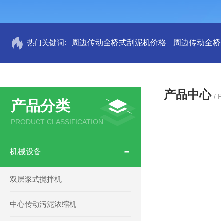
热门关键词:
周边传动全桥式刮泥机价格
周边传动全桥
产品中心
/
产品分类
PRODUCT CLASSIFICATION
机械设备
双层浆式搅拌机
中心传动污泥浓缩机