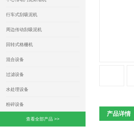
行车式刮吸泥机
周边传动刮吸泥机
回转式格栅机
混合设备
过滤设备
水处理设备
粉碎设备
产品详情
查看全部产品 >>