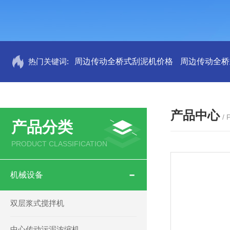
热门关键词:
周边传动全桥式刮泥机价格
周边传动全桥
产品中心
/
产品分类
PRODUCT CLASSIFICATION
机械设备
双层浆式搅拌机
中心传动污泥浓缩机