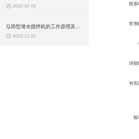
联系
2025-10-15
常用
QJB型潜水搅拌机的工作原理及作用特点、安装系统CAD结构图
2023-12-22
详细
补充
验