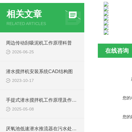
相关文章
RELATED ARTICLES
周边传动刮吸泥机工作原理科普
在线咨询
2026-06-25
潜水搅拌机安装系统CAD结构图
2023-10-17
您的
手提式潜水搅拌机工作原理及作用特点、安装图、CAD结构图
2025-05-08
您的
厌氧池低速潜水推流器在污水处理中的作用