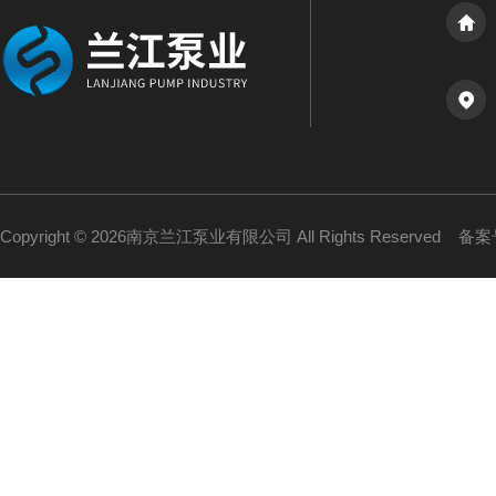
Copyright © 2026南京兰江泵业有限公司 All Rights Reserved
备案