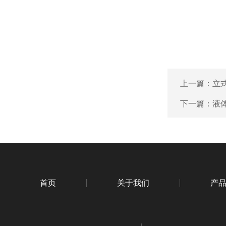
上一篇：
立
下一篇：
液
首页
关于我们
产