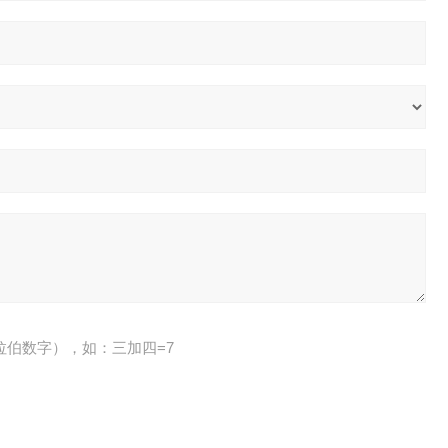
拉伯数字），如：三加四=7