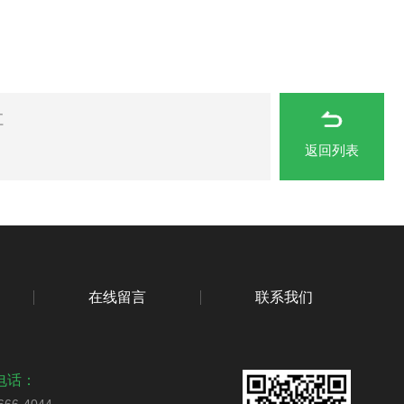
江
返回列表
在线留言
联系我们
电话：