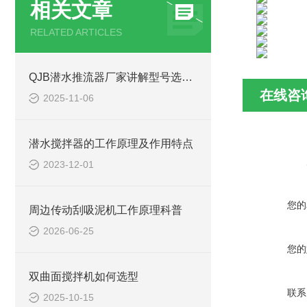
相关文章
RELATED ARTICLES
QJB潜水推流器厂家讲解型号选型注意事项
在线咨
2025-11-06
潜水搅拌器的工作原理及作用特点
2023-12-01
您的
周边传动刮吸泥机工作原理科普
2026-06-25
您的
双曲面搅拌机如何选型
联系
2025-10-15