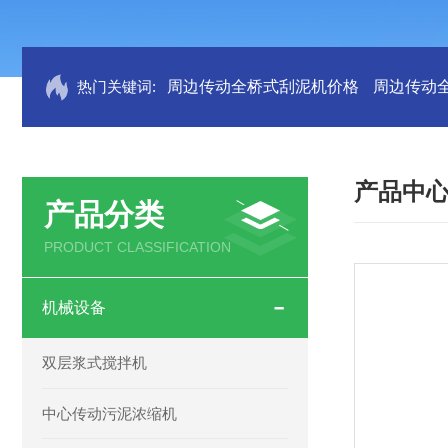
热门关键词:
周边传动全桥式刮泥机价格
周边传动
产品中
产品分类
PRODUCT CLASSIFICATION
机械设备
双层浆式搅拌机
中心传动污泥浓缩机