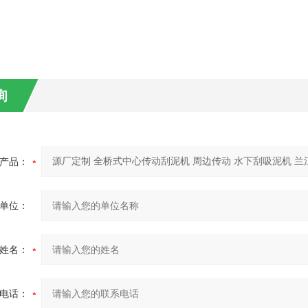
询
产品：
单位：
姓名：
电话：