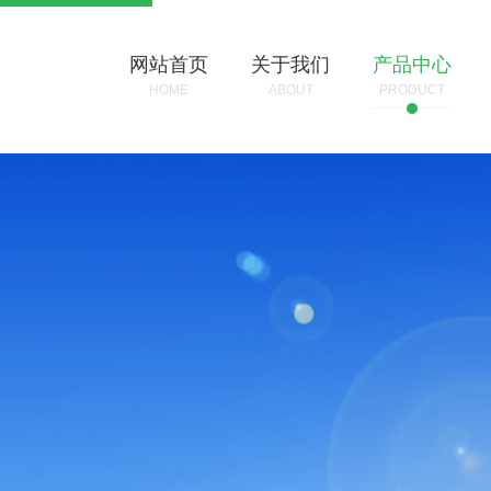
网站首页
关于我们
产品中心
HOME
ABOUT
PRODUCT