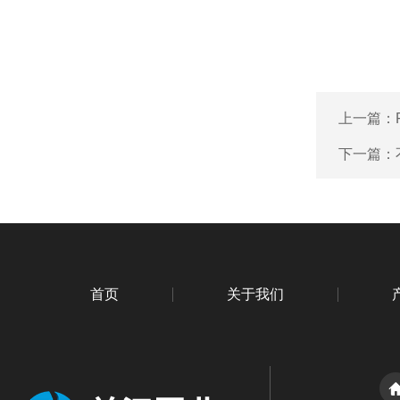
上一篇：
下一篇：
首页
关于我们