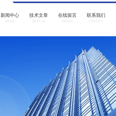
新闻中心
技术文章
在线留言
联系我们
NEWS
ARTICLE
ORDER
CONTACT