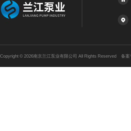
Copyright © 2026南京兰江泵业有限公司 All Rights Reserved
备案