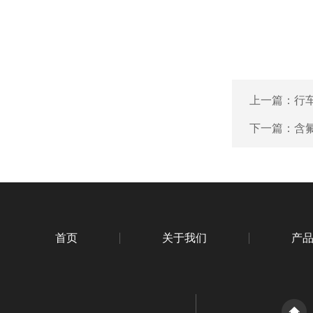
上一篇：
行
下一篇：
含
首页
关于我们
产