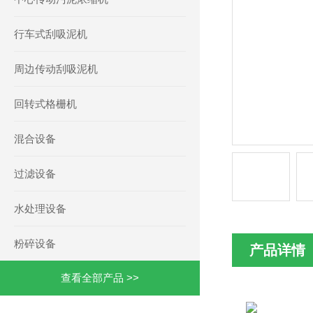
行车式刮吸泥机
周边传动刮吸泥机
回转式格栅机
混合设备
过滤设备
水处理设备
粉碎设备
产品详情
查看全部产品 >>