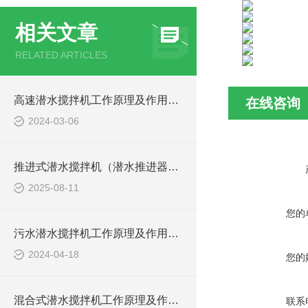
相关文章
RELATED ARTICLES
高速潜水搅拌机工作原理及作用特点、安装结构图
在线咨询
2024-03-06
推进式潜水搅拌机（潜水推进器）厂家讲解日常维护要点
2025-08-11
您的
污水潜水搅拌机工作原理及作用特点、安装图、CAD结构图
2024-04-18
您的
混合式潜水搅拌机工作原理及作用特点、安装图、CAD结构图
联系