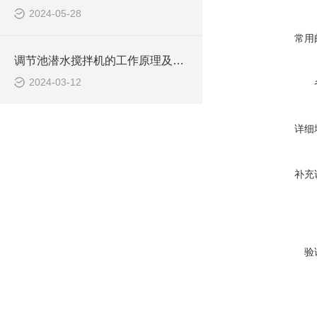
2024-05-28
常用
调节池潜水搅拌机的工作原理及潜水推进器CAD安装图、结构图
2024-03-12
详细
补充
验