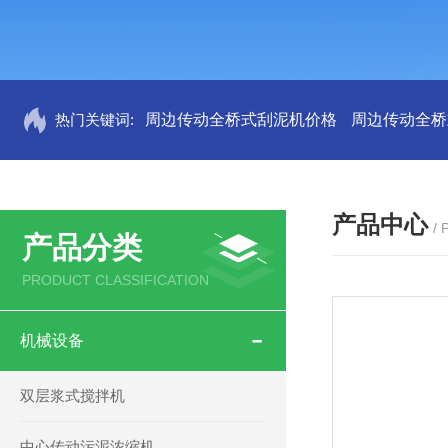
热门关键词:
周边传动全桥式刮泥机价格
周边传动全桥
产品中心
/
产品分类
PRODUCT CLASSIFICATION
机械设备
双层浆式搅拌机
中心传动污泥浓缩机