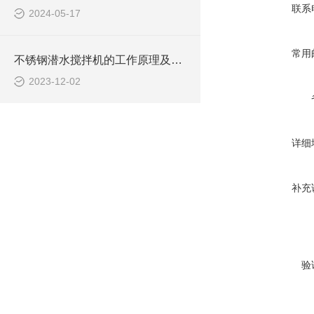
联系
2024-05-17
常用
不锈钢潜水搅拌机的工作原理及作用特点、CAD安装系统结构图
2023-12-02
详细
补充
验