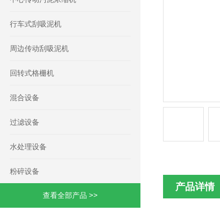
行车式刮吸泥机
周边传动刮吸泥机
回转式格栅机
混合设备
过滤设备
水处理设备
粉碎设备
产品详情
查看全部产品 >>