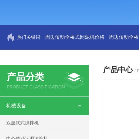
热门关键词:
周边传动全桥式刮泥机价格
周边传动全桥
产品中心
/
产品分类
PRODUCT CLASSIFICATION
机械设备
双层浆式搅拌机
中心传动污泥浓缩机