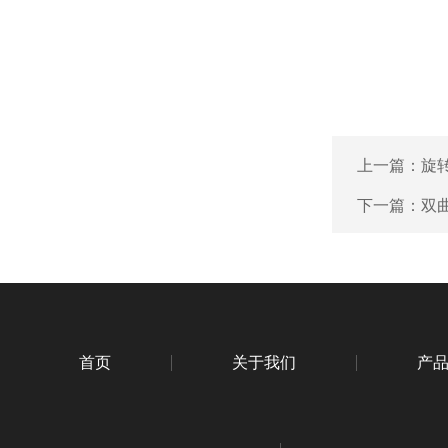
上一篇：
旋
下一篇：
双
首页
关于我们
产