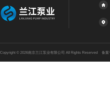
Copyright © 2026南京兰江泵业有限公司 All Rights Reserved
备案