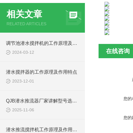
相关文章
RELATED ARTICLES
调节池潜水搅拌机的工作原理及潜水推进器CAD安装图、结构图
在线咨询
2024-03-12
潜水搅拌器的工作原理及作用特点
2023-12-01
您的
QJB潜水推流器厂家讲解型号选型注意事项
2025-11-06
您的
潜水推流搅拌机工作原理及作用特点、安装图、CAD结构图