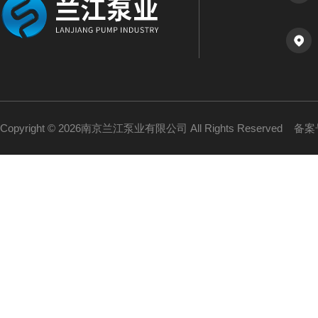
Copyright © 2026南京兰江泵业有限公司 All Rights Reserved
备案