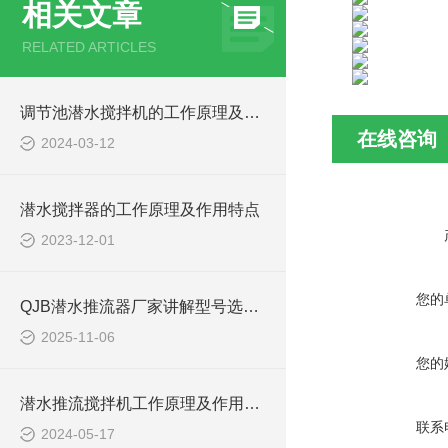
相关文章
RELATED ARTICLES
调节池潜水搅拌机的工作原理及潜水推进器CAD安装图、结构图
在线咨询
2024-03-12
潜水搅拌器的工作原理及作用特点
2023-12-01
您的
QJB潜水推流器厂家讲解型号选型注意事项
2025-11-06
您的
潜水推流搅拌机工作原理及作用特点、安装图、CAD结构图
联系
2024-05-17