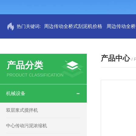
热门关键词:
周边传动全桥式刮泥机价格
周边传动全桥
产品中心
/
产品分类
PRODUCT CLASSIFICATION
机械设备
双层浆式搅拌机
中心传动污泥浓缩机