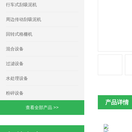
行车式刮吸泥机
周边传动刮吸泥机
回转式格栅机
混合设备
过滤设备
水处理设备
粉碎设备
产品详情
查看全部产品 >>