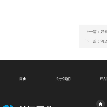
上一篇：
好
下一篇：
河
首页
关于我们
产