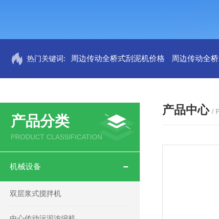
热门关键词:
周边传动全桥式刮泥机价格
周边传动全桥
产品中心
/
产品分类
PRODUCT CLASSIFICATION
机械设备
双层浆式搅拌机
中心传动污泥浓缩机