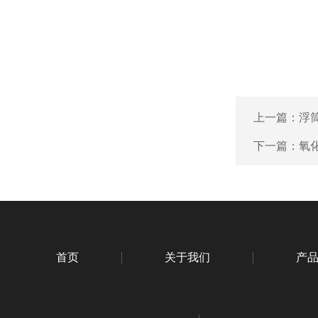
上一篇：
浮
下一篇：
氧
首页
关于我们
产