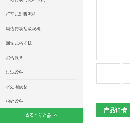
行车式刮吸泥机
周边传动刮吸泥机
回转式格栅机
混合设备
过滤设备
水处理设备
粉碎设备
产品详情
查看全部产品 >>