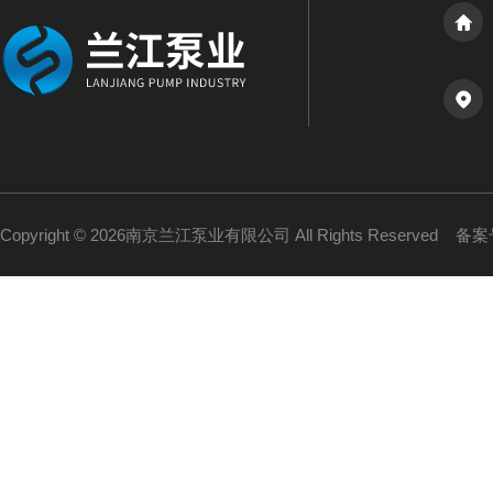
Copyright © 2026南京兰江泵业有限公司 All Rights Reserved
备案