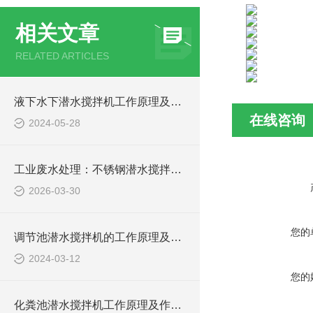
相关文章
RELATED ARTICLES
液下水下潜水搅拌机工作原理及作用特点、安装图、CAD结构图
在线咨询
2024-05-28
工业废水处理：不锈钢潜水搅拌机如何防止污泥沉淀
2026-03-30
您的
调节池潜水搅拌机的工作原理及潜水推进器CAD安装图、结构图
2024-03-12
您的
化粪池潜水搅拌机工作原理及作用特点、安装图、CAD结构图