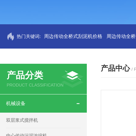
热门关键词:
周边传动全桥式刮泥机价格
周边传动全桥
产品中心
/
产品分类
PRODUCT CLASSIFICATION
机械设备
双层浆式搅拌机
中心传动污泥浓缩机