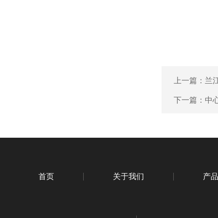
上一篇：
兰
下一篇：
中
首页
关于我们
产