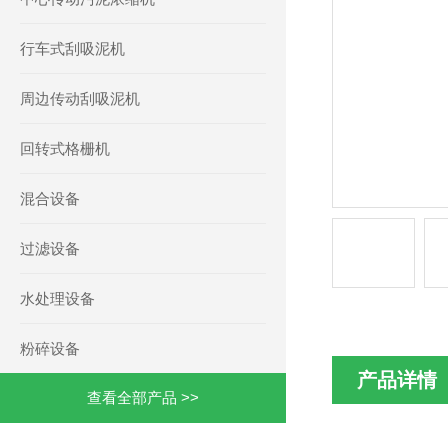
行车式刮吸泥机
周边传动刮吸泥机
回转式格栅机
混合设备
过滤设备
水处理设备
粉碎设备
产品详情
查看全部产品 >>