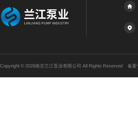
Copyright © 2026南京兰江泵业有限公司 All Rights Reserved
备案