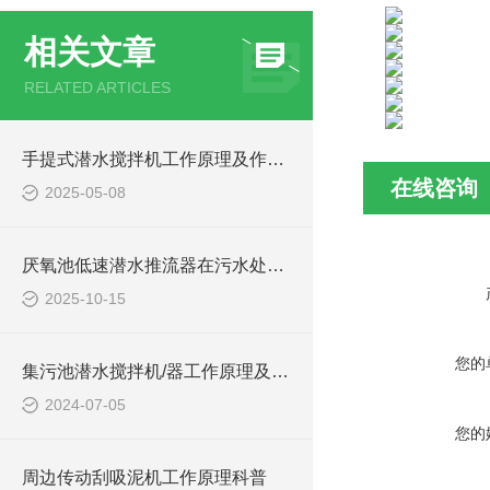
相关文章
RELATED ARTICLES
手提式潜水搅拌机工作原理及作用特点、安装图、CAD结构图
在线咨询
2025-05-08
厌氧池低速潜水推流器在污水处理中的作用
2025-10-15
您的
集污池潜水搅拌机/器工作原理及作用特点、安装图、CAD结构图
2024-07-05
您的
周边传动刮吸泥机工作原理科普