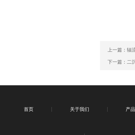
上一篇：
辐
下一篇：
二沉
首页
关于我们
产