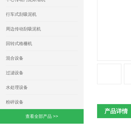
行车式刮吸泥机
周边传动刮吸泥机
回转式格栅机
混合设备
过滤设备
水处理设备
粉碎设备
产品详情
查看全部产品 >>