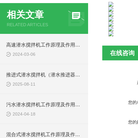
相关文章
RELATED ARTICLES
高速潜水搅拌机工作原理及作用特点、安装结构图
在线咨询
2024-03-06
推进式潜水搅拌机（潜水推进器）厂家讲解日常维护要点
2025-08-11
您的
污水潜水搅拌机工作原理及作用特点、安装图、CAD结构图
2024-04-18
您的
混合式潜水搅拌机工作原理及作用特点、安装图、CAD结构图