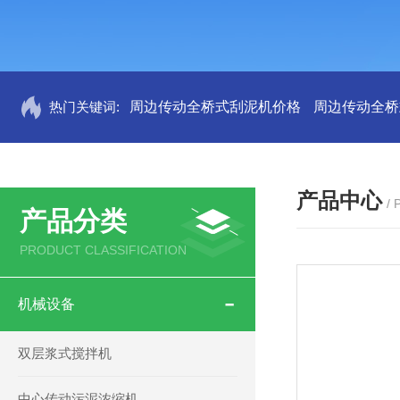
热门关键词:
周边传动全桥式刮泥机价格
周边传动全桥
产品中心
/
产品分类
PRODUCT CLASSIFICATION
机械设备
双层浆式搅拌机
中心传动污泥浓缩机