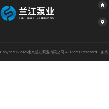
Copyright © 2026南京兰江泵业有限公司 All Rights Reserved
备案