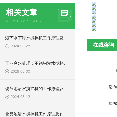
相关文章
RELATED ARTICLES
液下水下潜水搅拌机工作原理及作用特点、安装图、CAD结构图
在线咨询
2024-05-28
工业废水处理：不锈钢潜水搅拌机如何防止污泥沉淀
2026-03-30
您的
调节池潜水搅拌机的工作原理及潜水推进器CAD安装图、结构图
2024-03-12
您的
化粪池潜水搅拌机工作原理及作用特点、安装图、CAD结构图