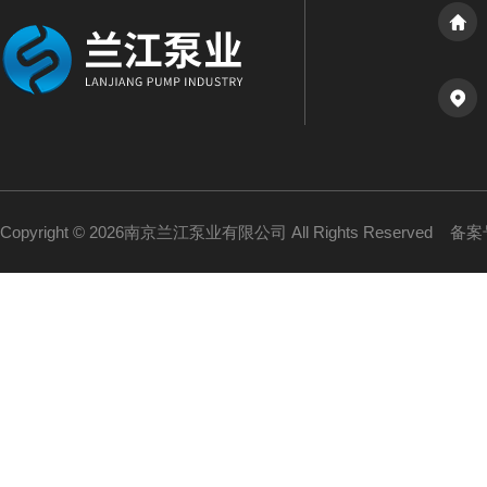
Copyright © 2026南京兰江泵业有限公司 All Rights Reserved
备案