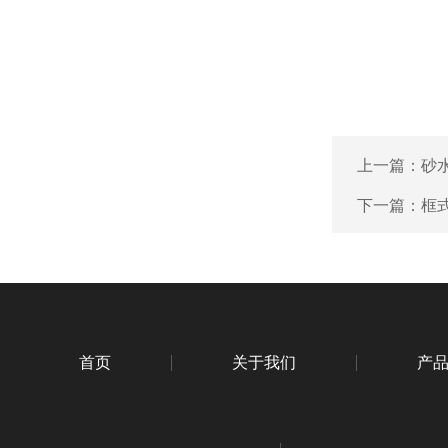
上一篇：
砂
下一篇：
框
首页
关于我们
产