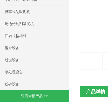
行车式刮吸泥机
周边传动刮吸泥机
回转式格栅机
混合设备
过滤设备
水处理设备
粉碎设备
产品详情
查看全部产品 >>