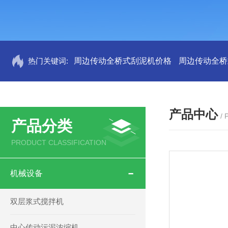
热门关键词:
周边传动全桥式刮泥机价格
周边传动全桥
产品中心
/
产品分类
PRODUCT CLASSIFICATION
机械设备
双层浆式搅拌机
中心传动污泥浓缩机