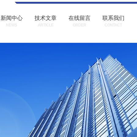
新闻中心
技术文章
在线留言
联系我们
NEWS
ARTICLE
ORDER
CONTACT