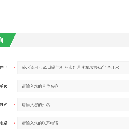
询
产品：
单位：
姓名：
电话：