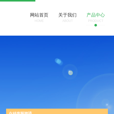
网站首页
关于我们
产品中心
HOME
ABOUT
PRODUCT