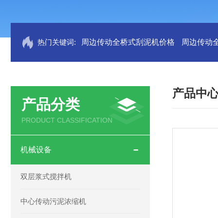
热门关键词:
周边传动全桥式刮泥机价格
周边传动
产品中
产品分类
PRODUCT CLASSIFICATION
机械设备
双层浆式搅拌机
中心传动污泥浓缩机