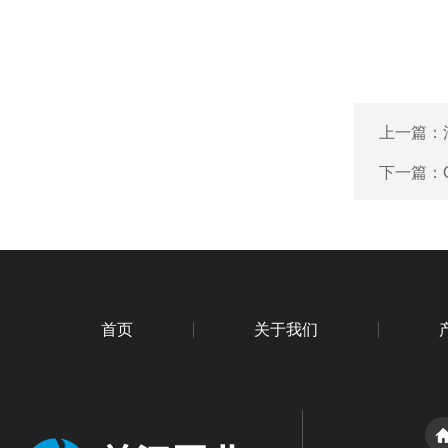
上一篇：
下一篇：
首页
关于我们