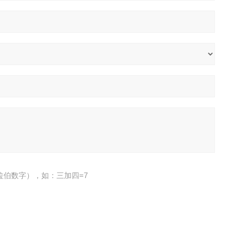
拉伯数字），如：三加四=7