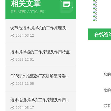
相关文章
RELATED ARTICLES
调节池潜水搅拌机的工作原理及潜水推进器CAD安装图、结构图
在线咨
2024-03-12
潜水搅拌器的工作原理及作用特点
2023-12-01
您的
QJB潜水推流器厂家讲解型号选型注意事项
2025-11-06
您的
潜水推流搅拌机工作原理及作用特点、安装图、CAD结构图
联系
2024-05-17