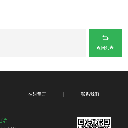
返回列表
在线留言
联系我们
电话：