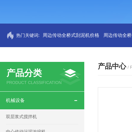
热门关键词:
周边传动全桥式刮泥机价格
周边传动全桥
产品中心
/
产品分类
PRODUCT CLASSIFICATION
机械设备
双层浆式搅拌机
中心传动污泥浓缩机