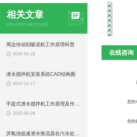
相关文章
RELATED ARTICLES
周边传动刮吸泥机工作原理科普
在线咨询
2026-06-25
潜水搅拌机安装系统CAD结构图
2023-10-17
您的
手提式潜水搅拌机工作原理及作用特点、安装图、CAD结构图
2025-05-08
您的
厌氧池低速潜水推流器在污水处理中的作用