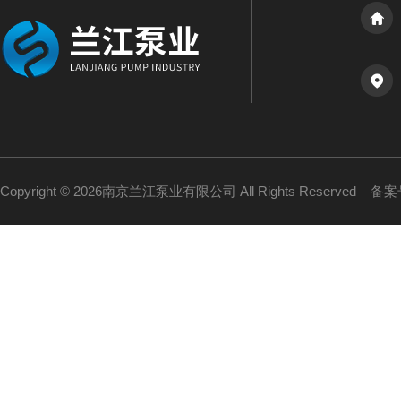
Copyright © 2026南京兰江泵业有限公司 All Rights Reserved
备案