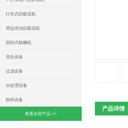
行车式刮吸泥机
周边传动刮吸泥机
回转式格栅机
混合设备
过滤设备
水处理设备
粉碎设备
产品详情
查看全部产品 >>