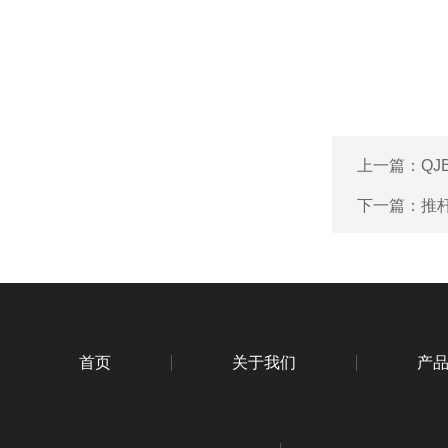
上一篇：
Q
下一篇：
推
首页
关于我们
产