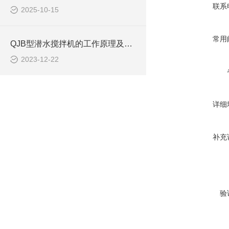
联系
2025-10-15
常用
QJB型潜水搅拌机的工作原理及作用特点、安装系统CAD结构图
2023-12-22
详细
补充
验