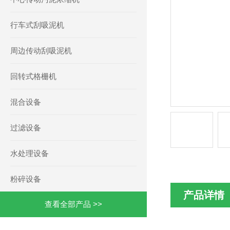
行车式刮吸泥机
周边传动刮吸泥机
回转式格栅机
混合设备
过滤设备
水处理设备
粉碎设备
产品详情
查看全部产品 >>