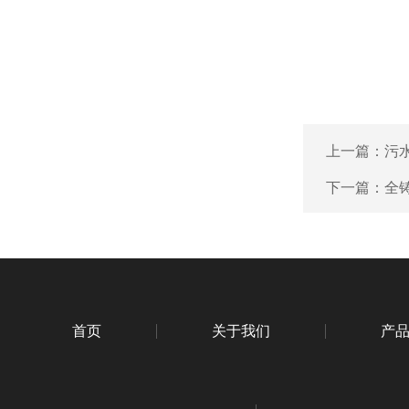
上一篇：
污
下一篇：
全
首页
关于我们
产