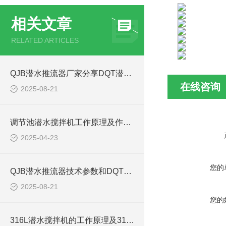
相关文章
RELATED ARTICLES
QJB潜水推流器厂家分享DQT潜水推进器型号选型参数表
在线咨询
2025-08-21
调节池潜水搅拌机工作原理及作用特点、安装图、CAD结构图
2025-04-23
您的
QJB潜水推流器技术参数和DQT潜水推进器型号如何选型
2025-08-21
您的
316L潜水搅拌机的工作原理及316L不锈钢潜水推进器CAD安装图、结构图