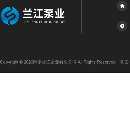
Copyright © 2026南京兰江泵业有限公司 All Rights Reserved
备案