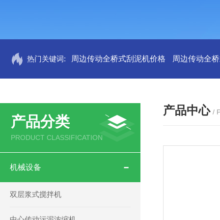
热门关键词:
周边传动全桥式刮泥机价格
周边传动全桥
产品中心
/
产品分类
PRODUCT CLASSIFICATION
机械设备
双层浆式搅拌机
中心传动污泥浓缩机