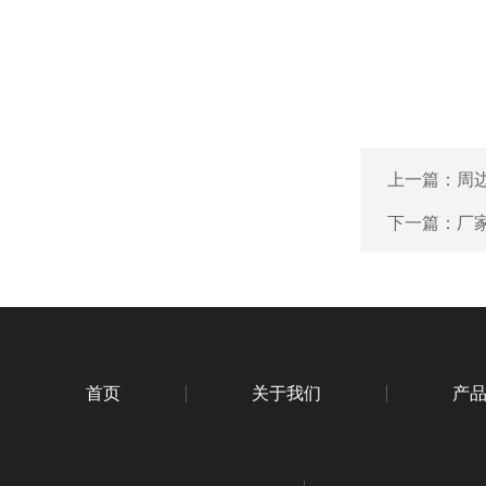
上一篇：
周
下一篇：
厂
首页
关于我们
产