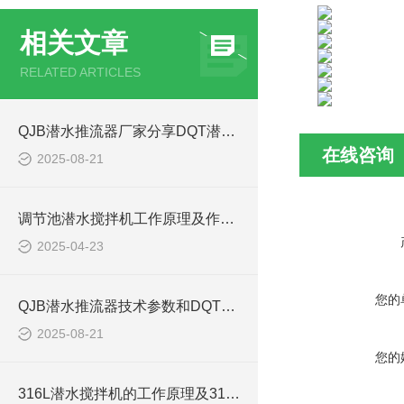
相关文章
RELATED ARTICLES
QJB潜水推流器厂家分享DQT潜水推进器型号选型参数表
在线咨询
2025-08-21
调节池潜水搅拌机工作原理及作用特点、安装图、CAD结构图
2025-04-23
您的
QJB潜水推流器技术参数和DQT潜水推进器型号如何选型
2025-08-21
您的
316L潜水搅拌机的工作原理及316L不锈钢潜水推进器CAD安装图、结构图