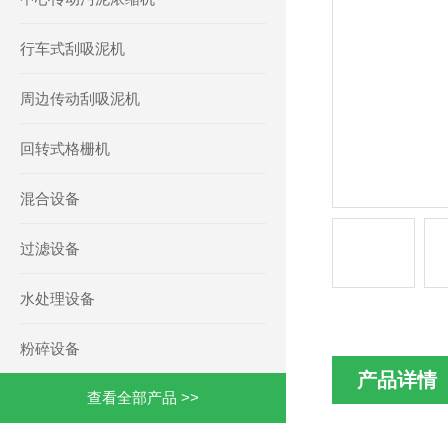
行车式刮吸泥机
周边传动刮吸泥机
回转式格栅机
混合设备
过滤设备
水处理设备
粉碎设备
产品详情
查看全部产品 >>