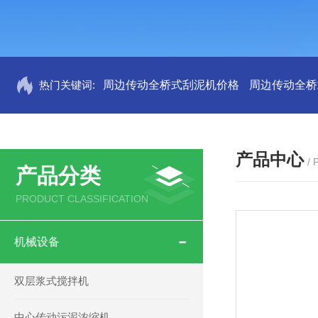
热门关键词:
周边传动全桥式刮泥机价格
周边传动全桥
产品中心
/
产品分类
PRODUCT CLASSIFICATION
机械设备
双层浆式搅拌机
中心传动污泥浓缩机