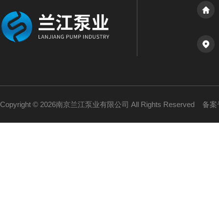
Copyright © 2026南京兰江泵业有限公司 All Rights Reserved
备案