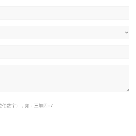
拉伯数字），如：三加四=7