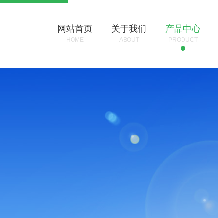
网站首页
关于我们
产品中心
HOME
ABOUT
PRODUCT