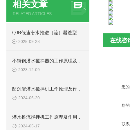
相关文章
RELATED ARTICLES
QJB低速潜水推进（流）器选型关键考量因素
在线咨
2025-09-28
不锈钢潜水搅拌器的工作原理及作用特点、结构图
2023-12-09
您的
防沉淀潜水搅拌机工作原理及作用特点、安装图、CAD结构图
2024-06-20
您的
潜水推流搅拌机工作原理及作用特点、安装图、CAD结构图
联系
2024-05-17