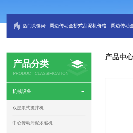
热门关键词:
周边传动全桥式刮泥机价格
周边传动
产品中
产品分类
PRODUCT CLASSIFICATION
机械设备
双层浆式搅拌机
中心传动污泥浓缩机