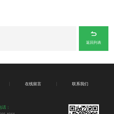
返回列表
在线留言
联系我们
电话：