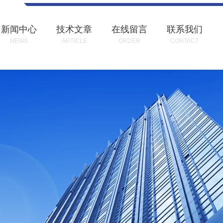
新闻中心
技术文章
在线留言
联系我们
NEWS
ARTICLE
ORDER
CONTACT