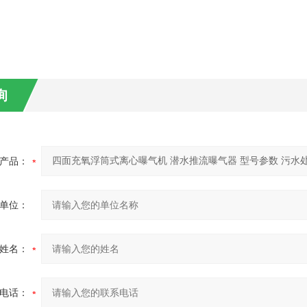
询
产品：
单位：
姓名：
电话：