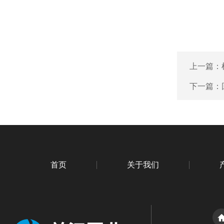
上一篇：
下一篇：
首页
关于我们