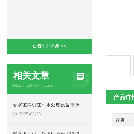
查看全部产品 >>
相关文章
RELATED ARTICLES
产品详
潜水搅拌机在污水处理设备市场的发展及产品优势
2025-09-26
品牌
潜水搅拌机工作原理及作用特点