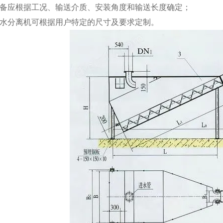
配备应根据工况、输送介质、安装角度和输送长度确定；
砂水分离机可根据用户特定的尺寸及要求定制。