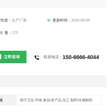
商性质：
生产厂家
更新时间：
2026-08-04
问 量：
175
150-6666-4044
立即咨询
联系电话：
域
医疗卫生,环保,食品/农产品,化工,制药/生物制药