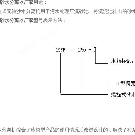
砂水分离器厂家
用途：
旋式无轴沙水分离机用于污水处理厂沉砂池，将沉淀池排出的砂
砂水分离器厂家
型号表示方法：
：
水分离机综合了该类型产品的使用情况后改进设计的，解决了衬