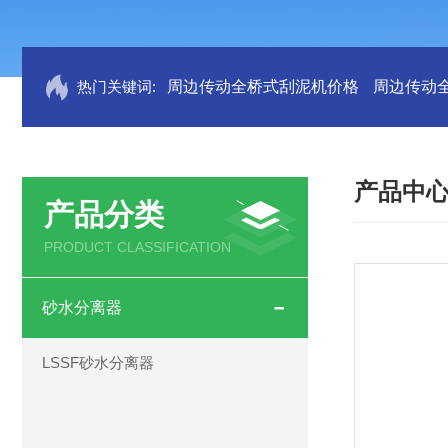
热门关键词:
周边传动全桥式刮泥机价格
周边传动
产品中
产品分类
PRODUCT CLASSIFICATION
砂水分离器
LSSF砂水分离器