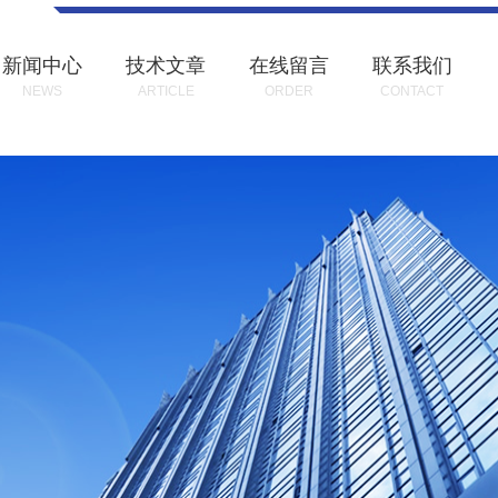
新闻中心
技术文章
在线留言
联系我们
NEWS
ARTICLE
ORDER
CONTACT