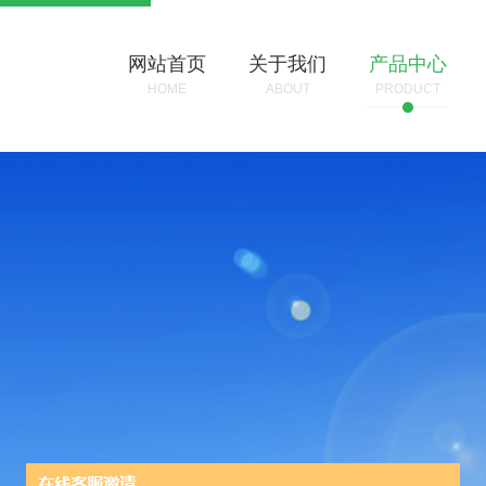
网站首页
关于我们
产品中心
HOME
ABOUT
PRODUCT