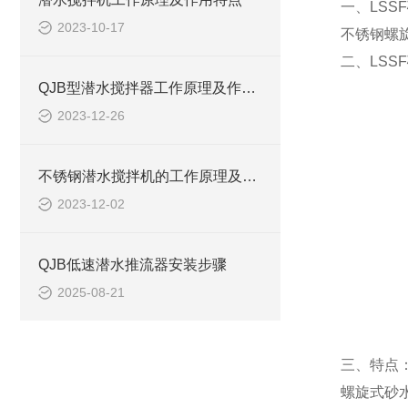
一、LSSF
2023-10-17
不锈钢螺
二、LSSF
QJB型潜水搅拌器工作原理及作用、安装系统CAD结构图
2023-12-26
不锈钢潜水搅拌机的工作原理及作用特点、CAD安装系统结构图
2023-12-02
QJB低速潜水推流器安装步骤
2025-08-21
三、特点
螺旋式砂