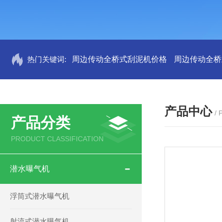
热门关键词:
周边传动全桥式刮泥机价格
周边传动全桥
产品中心
/
产品分类
PRODUCT CLASSIFICATION
潜水曝气机
浮筒式潜水曝气机
射流式潜水曝气机