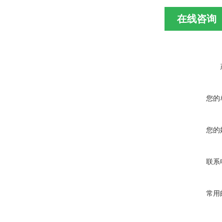
在线咨询
您的
您的
联系
常用