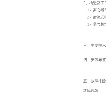
2、构造及工
（1）离心曝
（2）射流式
（3）曝气机
三、主要技术
四、安装布置
五、故障排除
故障现象