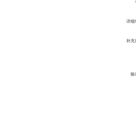
详细
补充
验