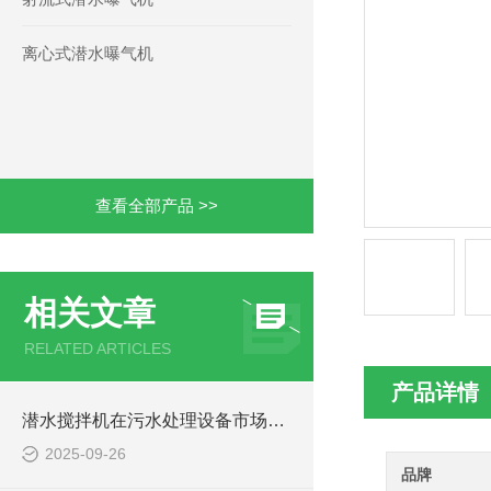
离心式潜水曝气机
查看全部产品 >>
相关文章
RELATED ARTICLES
产品详情
潜水搅拌机在污水处理设备市场的发展及产品优势
2025-09-26
品牌