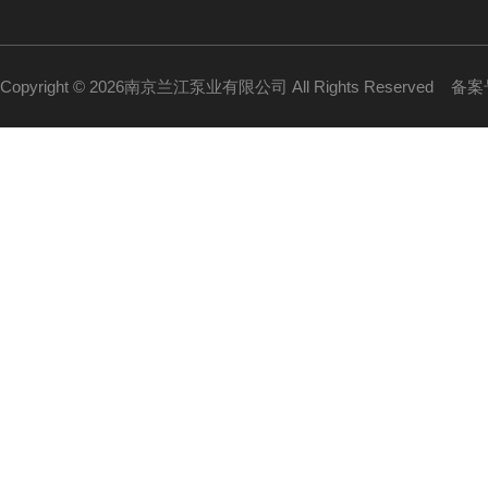
Copyright © 2026南京兰江泵业有限公司 All Rights Reserved
备案