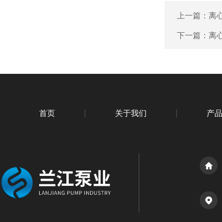
上一篇：
离
下一篇：
离
首页
关于我们
产