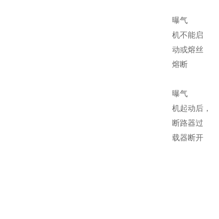
曝气
机不能启
动或熔丝
熔断
曝气
机起动后，
断路器过
载器断开