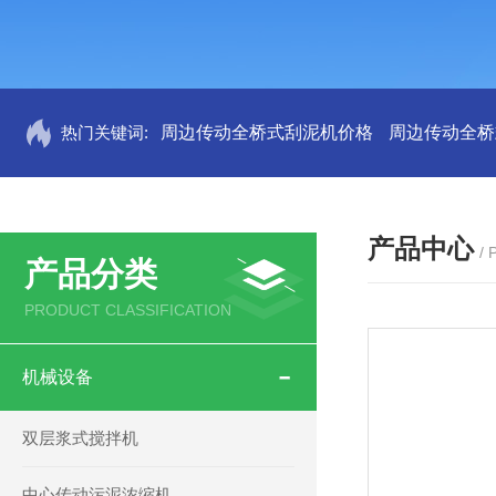
热门关键词:
周边传动全桥式刮泥机价格
周边传动全桥
产品中心
/
产品分类
PRODUCT CLASSIFICATION
机械设备
双层浆式搅拌机
中心传动污泥浓缩机