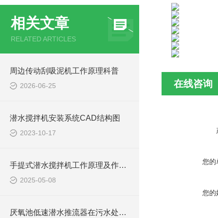
相关文章
RELATED ARTICLES
周边传动刮吸泥机工作原理科普
在线咨询
2026-06-25
潜水搅拌机安装系统CAD结构图
2023-10-17
您的
手提式潜水搅拌机工作原理及作用特点、安装图、CAD结构图
2025-05-08
您的
厌氧池低速潜水推流器在污水处理中的作用