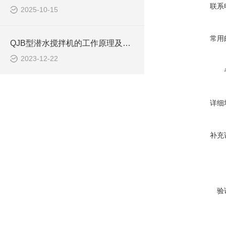
联系
2025-10-15
常用
QJB型潜水搅拌机的工作原理及作用特点、安装系统CAD结构图
2023-12-22
详细
补充
验