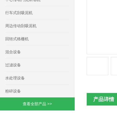
行车式刮吸泥机
周边传动刮吸泥机
回转式格栅机
混合设备
过滤设备
水处理设备
粉碎设备
产品详情
查看全部产品 >>