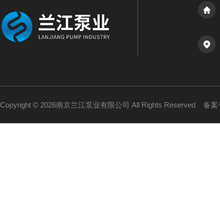
Copyright © 2026南京兰江泵业有限公司 All Rights Reserved
备案