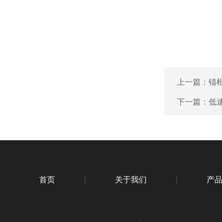
上一篇：
锚
下一篇：
低
首页
关于我们
产