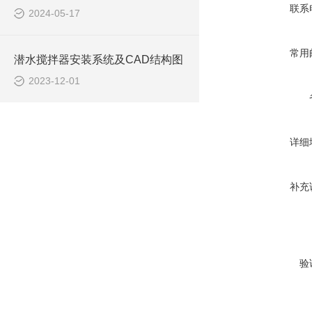
联系
2024-05-17
常用
潜水搅拌器安装系统及CAD结构图
2023-12-01
详细
补充
验