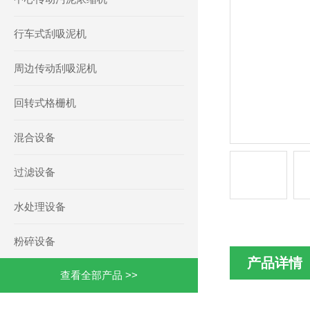
行车式刮吸泥机
周边传动刮吸泥机
回转式格栅机
混合设备
过滤设备
水处理设备
粉碎设备
产品详情
查看全部产品 >>