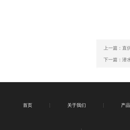
上一篇：
直
下一篇：
潜
首页
关于我们
产