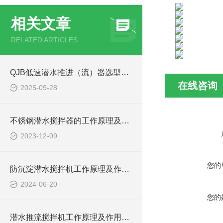
相关文章
RELATED ARTICLES
QJB低速潜水推进（流）器选型关键考量因素
在线咨询
2025-09-28
不锈钢潜水搅拌器的工作原理及作用特点、结构图
2023-12-09
您的
防沉淀潜水搅拌机工作原理及作用特点、安装图、CAD结构图
2024-06-20
您的
潜水推流搅拌机工作原理及作用特点、安装图、CAD结构图