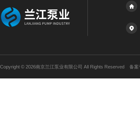
Copyright © 2026南京兰江泵业有限公司 All Rights Reserved
备案