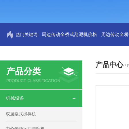
热门关键词:
周边传动全桥式刮泥机价格
周边传动全桥
产品中心
/
产品分类
PRODUCT CLASSIFICATION
机械设备
双层浆式搅拌机
中心传动污泥浓缩机