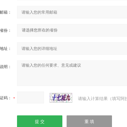
邮箱：
省份：
地址：
说明：
证码：
请输入计算结果（填写阿