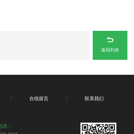
返回列表
在线留言
联系我们
电话：