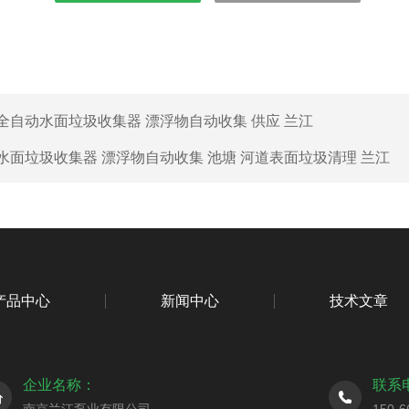
全自动水面垃圾收集器 漂浮物自动收集 供应 兰江
水面垃圾收集器 漂浮物自动收集 池塘 河道表面垃圾清理 兰江
产品中心
新闻中心
技术文章
企业名称：
联系