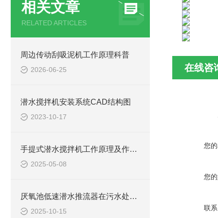
相关文章
RELATED ARTICLES
周边传动刮吸泥机工作原理科普
在线咨
2026-06-25
潜水搅拌机安装系统CAD结构图
2023-10-17
您的
手提式潜水搅拌机工作原理及作用特点、安装图、CAD结构图
2025-05-08
您的
厌氧池低速潜水推流器在污水处理中的作用
联系
2025-10-15