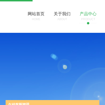
网站首页
关于我们
产品中心
HOME
ABOUT
PRODUCT