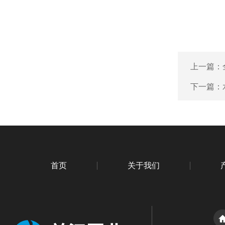
上一篇：
下一篇：
首页
关于我们