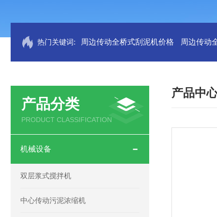
热门关键词:
周边传动全桥式刮泥机价格
周边传动
产品中
产品分类
PRODUCT CLASSIFICATION
机械设备
双层浆式搅拌机
中心传动污泥浓缩机