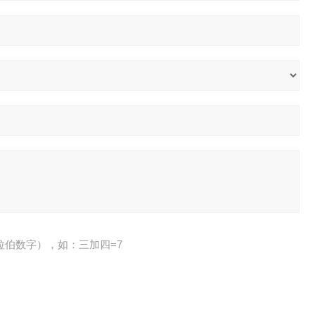
拉伯数字），如：三加四=7