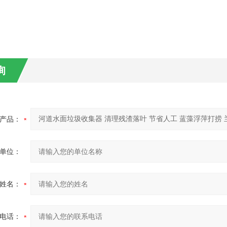
询
产品：
单位：
姓名：
电话：