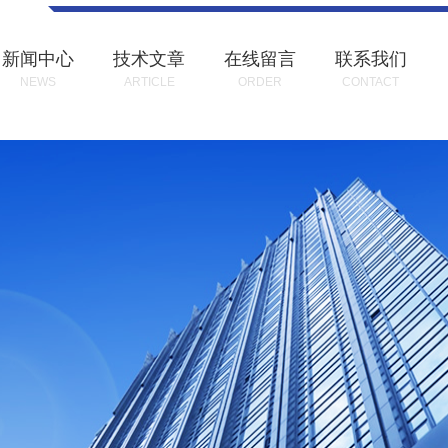
新闻中心
技术文章
在线留言
联系我们
NEWS
ARTICLE
ORDER
CONTACT